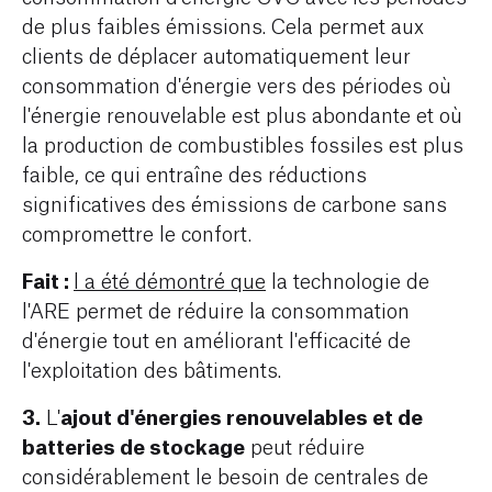
de plus faibles émissions. Cela permet aux
clients de déplacer automatiquement leur
consommation d'énergie vers des périodes où
l'énergie renouvelable est plus abondante et où
la production de combustibles fossiles est plus
faible, ce qui entraîne des réductions
significatives des émissions de carbone sans
compromettre le confort.
Fait :
l a été démontré que
la technologie de
l'ARE permet de réduire la consommation
d'énergie tout en améliorant l'efficacité de
l'exploitation des bâtiments.
3.
ajout d'énergies renouvelables et de
L'
batteries de stockage
peut réduire
considérablement le besoin de centrales de