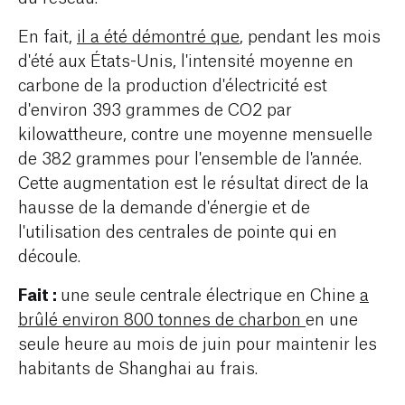
En fait,
il a été démontré que
, pendant les mois
d'été aux États-Unis, l'intensité moyenne en
carbone de la production d'électricité est
d'environ 393 grammes de CO2 par
kilowattheure, contre une moyenne mensuelle
de 382 grammes pour l'ensemble de l'année.
Cette augmentation est le résultat direct de la
hausse de la demande d'énergie et de
l'utilisation des centrales de pointe qui en
découle.
Fait :
une seule centrale électrique en Chine
a
brûlé environ 800 tonnes de charbon
en une
seule heure au mois de juin pour maintenir les
habitants de Shanghai au frais.