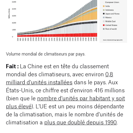
Volume mondial de climatiseurs par pays.
Fait :
La Chine est en tête du classement
mondial des climatiseurs, avec environ
0,8
milliard d'unités installées
dans le pays. Aux
États-Unis, ce chiffre est d'environ 416 millions
(bien que le
nombre d'unités par habitant y soit
plus élevé
). L'UE est un peu moins dépendante
de la climatisation, mais le nombre d'unités de
climatisation a
plus que doublé depuis 1990
.