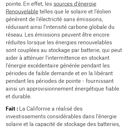
pointe. En effet, les
sources d'énergie
Renouvelable
telles que le solaire et l'éolien
génèrent de l'électricité sans émissions,
réduisant ainsi l'intensité carbone globale du
réseau. Les émissions peuvent être encore
réduites lorsque les énergies renouvelables
sont couplées au stockage par batterie, qui peut
aider à atténuer l'intermittence en stockant
l'énergie excédentaire générée pendant les
périodes de faible demande et en la libérant
pendant les périodes de pointe - fournissant
ainsi un approvisionnement énergétique fiable
et durable.
Fait :
La Californie a réalisé des
investissements considérables dans l'énergie
solaire et la capacité de stockage des batteries,