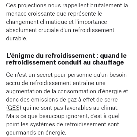
Ces projections nous rappellent brutalement la
menace croissante que représente le
changement climatique et l'importance
absolument cruciale d'un refroidissement
durable.
L'énigme du refroidissement : quand le
refroidissement conduit au chauffage
Ce n'est un secret pour personne qu'un besoin
accru de refroidissement entraîne une
augmentation de la consommation d'énergie et
donc des
émissions de gaz à
effet de
serre
(GES)
qui ne sont pas favorables au climat.
Mais ce que beaucoup ignorent, c'est à quel
point les systèmes de refroidissement sont
gourmands en énergie.