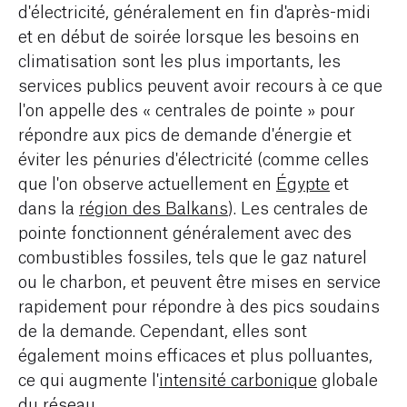
d'électricité, généralement en fin d'après-midi
et en début de soirée lorsque les besoins en
climatisation sont les plus importants, les
services publics peuvent avoir recours à ce que
l'on appelle des « centrales de pointe » pour
répondre aux pics de demande d'énergie et
éviter les pénuries d'électricité (comme celles
que l'on observe actuellement en
Égypte
et
dans la
région des Balkans
). Les centrales de
pointe fonctionnent généralement avec des
combustibles fossiles, tels que le gaz naturel
ou le charbon, et peuvent être mises en service
rapidement pour répondre à des pics soudains
de la demande. Cependant, elles sont
également moins efficaces et plus polluantes,
ce qui augmente l'
intensité carbonique
globale
du réseau.