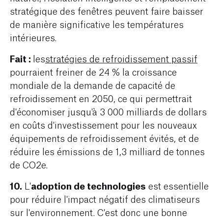
stratégique des fenêtres peuvent faire baisser
de manière significative les températures
intérieures.
Fait :
les
stratégies de refroidissement passif
pourraient freiner de 24 % la croissance
mondiale de la demande de capacité de
refroidissement en 2050, ce qui permettrait
d'économiser jusqu'à 3 000 milliards de dollars
en coûts d'investissement pour les nouveaux
équipements de refroidissement évités, et de
réduire les émissions de 1,3 milliard de tonnes
de CO2e.
10.
adoption de technologies
L'
est essentielle
pour réduire l'impact négatif des climatiseurs
sur l'environnement. C'est donc une bonne