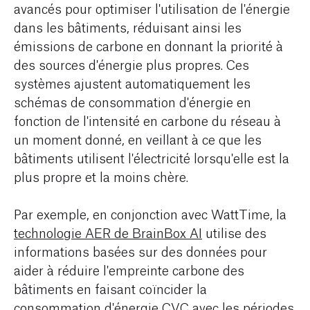
avancés pour optimiser l'utilisation de l'énergie
dans les bâtiments, réduisant ainsi les
émissions de carbone en donnant la priorité à
des sources d'énergie plus propres. Ces
systèmes ajustent automatiquement les
schémas de consommation d'énergie en
fonction de l'intensité en carbone du réseau à
un moment donné, en veillant à ce que les
bâtiments utilisent l'électricité lorsqu'elle est la
plus propre et la moins chère.
Par exemple, en conjonction avec WattTime, la
technologie AER de BrainBox AI
utilise des
informations basées sur des données pour
aider à réduire l'empreinte carbone des
bâtiments en faisant coïncider la
consommation d'énergie CVC avec les périodes