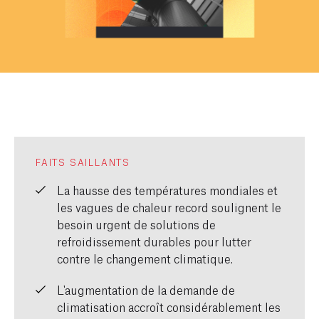
FAITS SAILLANTS
La hausse des températures mondiales et
les vagues de chaleur record soulignent le
besoin urgent de solutions de
refroidissement durables pour lutter
contre le changement climatique.
L'augmentation de la demande de
climatisation accroît considérablement les