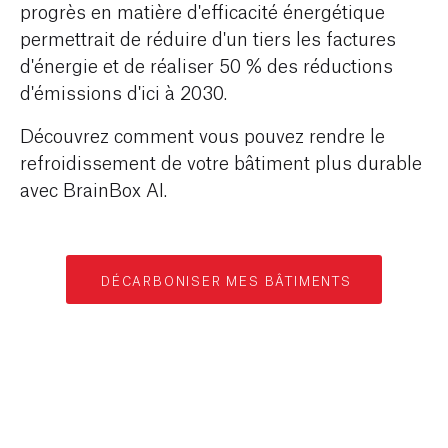
progrès en matière d'efficacité énergétique
permettrait de réduire d'un tiers les factures
d'énergie et de réaliser 50 % des réductions
d'émissions d'ici à 2030.
Découvrez comment vous pouvez rendre le
refroidissement de votre bâtiment plus durable
avec BrainBox AI.
DÉCARBONISER MES BÂTIMENTS