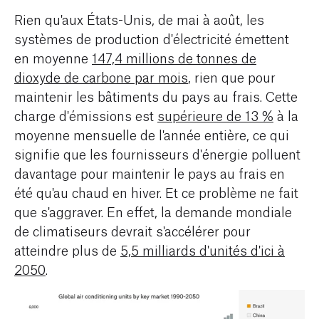
Rien qu'aux États-Unis, de mai à août, les
systèmes de production d'électricité émettent
en moyenne
147,4 millions de tonnes de
dioxyde de carbone par mois
, rien que pour
maintenir les bâtiments du pays au frais. Cette
charge d'émissions est
supérieure de 13 %
à la
moyenne mensuelle de l'année entière, ce qui
signifie que les fournisseurs d'énergie polluent
davantage pour maintenir le pays au frais en
été qu'au chaud en hiver. Et ce problème ne fait
que s'aggraver. En effet, la demande mondiale
de climatiseurs devrait s'accélérer pour
atteindre plus de
5,5 milliards d'unités d'ici à
2050
.