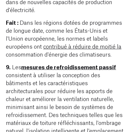
dans de nouvelles capacités de production
d'électricité.
Fait :
Dans les régions dotées de programmes
de longue date, comme les États-Unis et
l'Union européenne, les normes et labels
européens ont
contribué à réduire de moitié la
consommation d'énergie des climatiseurs.
9.
mesures de refroidissement passif
Les
consistent à utiliser la conception des
bâtiments et les caractéristiques
architecturales pour réduire les apports de
chaleur et améliorer la ventilation naturelle,
minimisant ainsi le besoin de systèmes de
refroidissement. Des techniques telles que les
matériaux de toiture réfléchissants, l'ombrage
naturel, l'isolation intelligente et l'emplacement