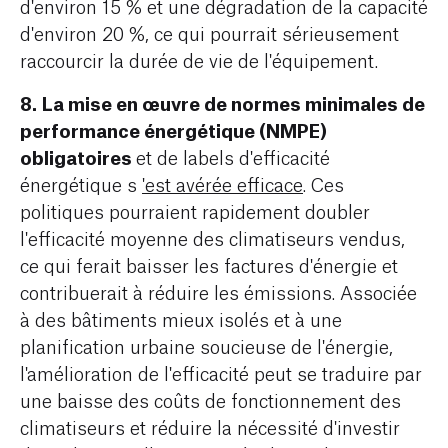
d'environ 15 % et une dégradation de la capacité
d'environ 20 %, ce qui pourrait sérieusement
raccourcir la durée de vie de l'équipement.
8.
La mise en œuvre de normes minimales de
performance énergétique (NMPE)
obligatoires
et de labels d'efficacité
énergétique s
'est avérée efficace
. Ces
politiques pourraient rapidement doubler
l'efficacité moyenne des climatiseurs vendus,
ce qui ferait baisser les factures d'énergie et
contribuerait à réduire les émissions. Associée
à des bâtiments mieux isolés et à une
planification urbaine soucieuse de l'énergie,
l'amélioration de l'efficacité peut se traduire par
une baisse des coûts de fonctionnement des
climatiseurs et réduire la nécessité d'investir