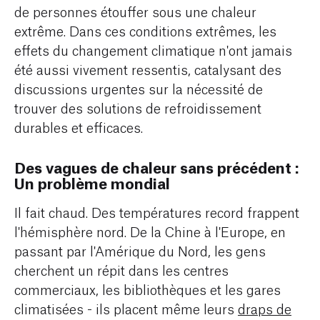
de personnes étouffer sous une chaleur
extrême. Dans ces conditions extrêmes, les
effets du changement climatique n'ont jamais
été aussi vivement ressentis, catalysant des
discussions urgentes sur la nécessité de
trouver des solutions de refroidissement
durables et efficaces.
Des vagues de chaleur sans précédent :
Un problème mondial
Il fait chaud. Des températures record frappent
l'hémisphère nord. De la Chine à l'Europe, en
passant par l'Amérique du Nord, les gens
cherchent un répit dans les centres
commerciaux, les bibliothèques et les gares
climatisées - ils placent même leurs
draps de