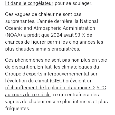
lit dans le congélateur
pour se soulager.
Ces vagues de chaleur ne sont pas
surprenantes. L'année dernière, la National
Oceanic and Atmospheric Administration
(NOAA) a prédit que 2024
avait 99 % de
chances
de figurer parmi les cinq années les
plus chaudes jamais enregistrées.
Ces phénomènes ne sont pas non plus en voie
de disparition. En fait, les climatologues du
Groupe d'experts intergouvernemental sur
l'évolution du climat (GIEC) prévoient un
réchauffement de la planète d'au moins 2,5 °C
au cours de ce siècle
, ce qui entraînera des
vagues de chaleur encore plus intenses et plus
fréquentes.