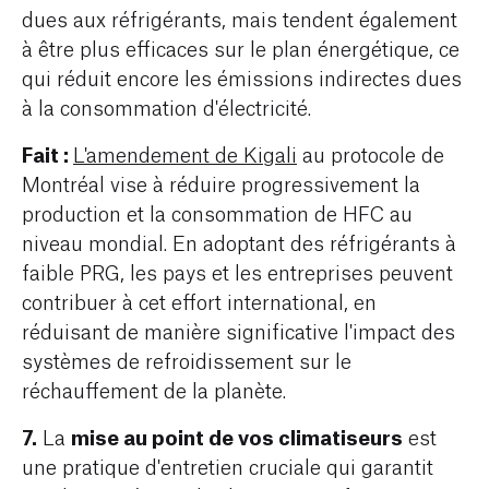
dues aux réfrigérants, mais tendent également
à être plus efficaces sur le plan énergétique, ce
qui réduit encore les émissions indirectes dues
à la consommation d'électricité.
Fait :
L'amendement de Kigali
au protocole de
Montréal vise à réduire progressivement la
production et la consommation de HFC au
niveau mondial. En adoptant des réfrigérants à
faible PRG, les pays et les entreprises peuvent
contribuer à cet effort international, en
réduisant de manière significative l'impact des
systèmes de refroidissement sur le
réchauffement de la planète.
7.
mise au point de vos climatiseurs
La
est
une pratique d'entretien cruciale qui garantit