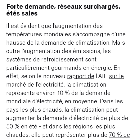
Forte demande, réseaux surchargés,
étés sales
Il est évident que l'augmentation des
températures mondiales s'accompagne d'une
hausse de la demande de climatisation. Mais
outre l'augmentation des émissions, les
systèmes de refroidissement sont
particulièrement gourmands en énergie. En
effet, selon le nouveau
rapport de
l'AIE
sur le
marché de l'électricité
, la climatisation
représente environ 10 % de la demande
mondiale d'électricité, en moyenne. Dans les
pays les plus chauds, la climatisation peut
augmenter la demande d'électricité de plus de
50 % en été - et dans les régions les plus
chaudes, elle peut représenter plus de
70 % de