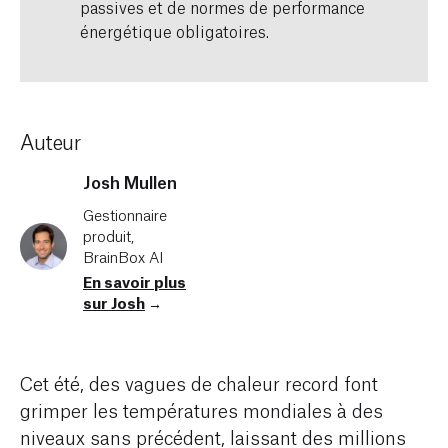
passives et de normes de performance
énergétique obligatoires.
Auteur
Josh Mullen
Gestionnaire
produit,
BrainBox AI
En savoir plus
sur Josh
→
Cet été, des vagues de chaleur record font
grimper les températures mondiales à des
niveaux sans précédent, laissant des millions