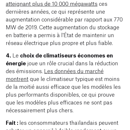
atteignant plus de 10 000 mégawatts
ces
dernières années, ce qui représente une
augmentation considérable par rapport aux 770
MW de 2019. Cette augmentation du stockage
en batterie a permis à l'État de maintenir un
réseau électrique plus propre et plus fiable.
4.
choix de climatiseurs économes en
Le
énergie
joue un rôle crucial dans la réduction
des émissions.
Les données du marché
montrent
que le climatiseur typique est moins
de la moitié aussi efficace que les modèles les
plus performants disponibles, ce qui prouve
que les modèles plus efficaces ne sont pas
nécessairement plus chers.
Fait :
les consommateurs thaïlandais peuvent