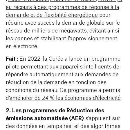
eu recours à des programmes de réponse à la
demande et de flexibilité énergétique
pour
réduire avec succès la demande globale sur le
réseau de milliers de mégawatts, évitant ainsi
les pannes et stabilisant l'approvisionnement
en électricité.
Fait :
En 2022, la Corée a lancé un programme
pilote permettant aux appareils intelligents de
répondre automatiquement aux demandes de
réduction de la demande en fonction des
conditions du réseau. Ce programme a permis
d'
améliorer de 24 % les économies d'électricité
.
2.
Les programmes de Réduction des
émissions automatisée (AER)
s'appuient sur
des données en temps réel et des algorithmes