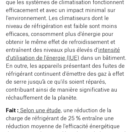
que les systèmes de climatisation fonctionnent
efficacement et avec un impact minimal sur
l'environnement. Les climatiseurs dont le
niveau de réfrigération est faible sont moins
efficaces, consomment plus d'énergie pour
obtenir le même effet de refroidissement et
entraînent des niveaux plus élevés d'
intensité
d'utilisation de l'énergie (IUE)
dans un bâtiment.
En outre, les appareils présentant des fuites de
réfrigérant continuent d'émettre des gaz à effet
de serre jusqu'à ce qu'ils soient réparés,
contribuant ainsi de manière significative au
réchauffement de la planète.
Fait :
Selon une étude,
une réduction de la
charge de réfrigérant de 25 % entraîne une
réduction moyenne de l'efficacité énergétique