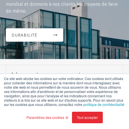
mondial et donnons à nos clients les moyens de faire
de même.
DURABILITÉ
Vous aimerez aussi
Ce site web stocke les cookies sur votre ordinateur. Ces cookies sont utilisés
pour collecter des informations sur la manière dont vous interagissez avec
notre site web et nous permettent de nous souvenir de vous. Nous utilisons
ces informations afin d'améliorer et de personnaliser votre expérience de
navigation, ainsi que pour l'analyse et les indicateurs concernant nos
visiteurs à la fois sur ce site web et sur d'autres supports. Pour en savoir plus
sur les cookies que nous utilisons, consultez notre
politique de confidentialité
Paramètres des cookies 🍪
Tout accepter