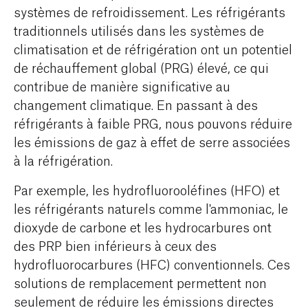
systèmes de refroidissement. Les réfrigérants
traditionnels utilisés dans les systèmes de
climatisation et de réfrigération ont un potentiel
de réchauffement global (PRG) élevé, ce qui
contribue de manière significative au
changement climatique. En passant à des
réfrigérants à faible PRG, nous pouvons réduire
les émissions de gaz à effet de serre associées
à la réfrigération.
Par exemple, les hydrofluorooléfines (HFO) et
les réfrigérants naturels comme l'ammoniac, le
dioxyde de carbone et les hydrocarbures ont
des PRP bien inférieurs à ceux des
hydrofluorocarbures (HFC) conventionnels. Ces
solutions de remplacement permettent non
seulement de réduire les émissions directes