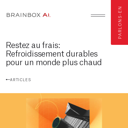
PARLONS-EN
Restez au frais:
Refroidissement durables
pour un monde plus chaud
ARTICLES