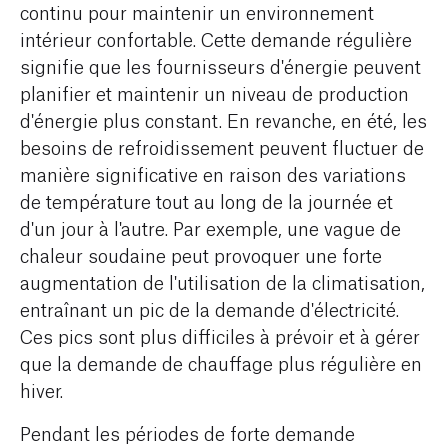
continu pour maintenir un environnement
intérieur confortable. Cette demande régulière
signifie que les fournisseurs d'énergie peuvent
planifier et maintenir un niveau de production
d'énergie plus constant. En revanche, en été, les
besoins de refroidissement peuvent fluctuer de
manière significative en raison des variations
de température tout au long de la journée et
d'un jour à l'autre. Par exemple, une vague de
chaleur soudaine peut provoquer une forte
augmentation de l'utilisation de la climatisation,
entraînant un pic de la demande d'électricité.
Ces pics sont plus difficiles à prévoir et à gérer
que la demande de chauffage plus régulière en
hiver.
Pendant les périodes de forte demande