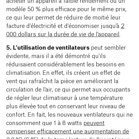
acheter un appareil à faible rendement ou un
modèle 50 % plus efficace pour le même prix,
ce qui leur permet de réduire de moitié leur
facture d'électricité et d'économiser jusqu'à
2
000 dollars sur la durée de vie de l'appareil
.
5.
L'utilisation de ventilateurs
peut sembler
évidente, mais il a été démontré qu'ils
réduisaient considérablement les besoins en
climatisation. En effet, ils créent un effet de
vent qui rafraîchit la pièce en améliorant la
circulation de l'air, ce qui permet aux occupants
de régler leur climatiseur à une température
plus élevée tout en conservant leur niveau de
confort. En fait, les nouveaux ventilateurs qui ne
consomment que 1 à 8 watts
peuvent
compenser efficacement une augmentation de