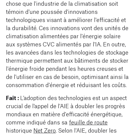
chose que l'industrie de la climatisation soit
témoin d'une poussée d'innovations
technologiques visant à améliorer l'efficacité et
la durabilité. Ces innovations vont des unités de
climatisation alimentées par l'énergie solaire
aux systèmes CVC alimentés par l'IA. En outre,
les avancées dans les technologies de stockage
thermique permettent aux bâtiments de stocker
l'énergie froide pendant les heures creuses et
de l'utiliser en cas de besoin, optimisant ainsi la
consommation d'énergie et réduisant les coûts.
Fait :
L'adoption des technologies est un aspect
crucial de l'appel de l'AIE à doubler les progrès
mondiaux en matière d'efficacité énergétique,
comme indiqué dans sa
feuille de route
historique
Net Zero
. Selon l'AIE, doubler les