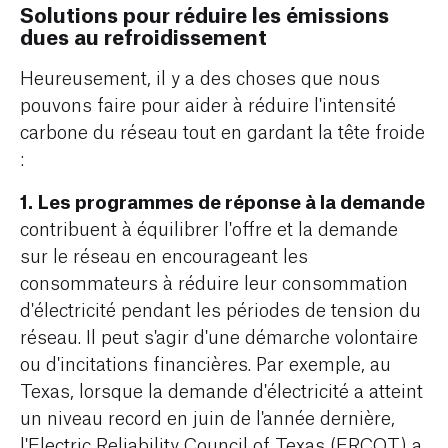
Solutions pour réduire les émissions
dues au refroidissement
Heureusement, il y a des choses que nous
pouvons faire pour aider à réduire l'intensité
carbone du réseau tout en gardant la tête froide
:
1.
Les programmes de réponse à la demande
contribuent à équilibrer l'offre et la demande
sur le réseau en encourageant les
consommateurs à réduire leur consommation
d'électricité pendant les périodes de tension du
réseau. Il peut s'agir d'une démarche volontaire
ou d'incitations financières. Par exemple, au
Texas, lorsque la demande d'électricité a atteint
un niveau record en juin de l'année dernière,
l'
Electric Reliability Council of Texas (ERCOT) a