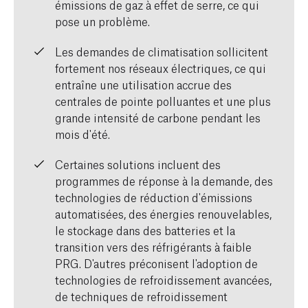
émissions de gaz à effet de serre, ce qui
pose un problème.
Les demandes de climatisation sollicitent
fortement nos réseaux électriques, ce qui
entraîne une utilisation accrue des
centrales de pointe polluantes et une plus
grande intensité de carbone pendant les
mois d'été.
Certaines solutions incluent des
programmes de réponse à la demande, des
technologies de réduction d'émissions
automatisées, des énergies renouvelables,
le stockage dans des batteries et la
transition vers des réfrigérants à faible
PRG. D'autres préconisent l'adoption de
technologies de refroidissement avancées,
de techniques de refroidissement