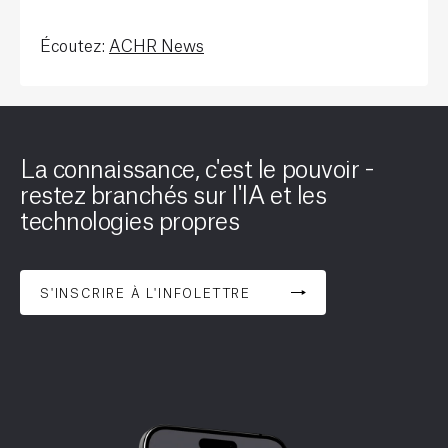
Écoutez:
ACHR News
La connaissance, c'est le pouvoir -
restez branchés sur l'IA et les
technologies propres
S'INSCRIRE À L'INFOLETTRE