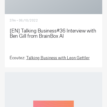
37m • 06/10/2022
[EN] Talking Business#36 Interview with
Ben Gill from BrainBox AI
Écoutez:
Talking Business with Leon Gettler