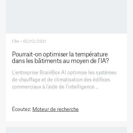
13m • 02/12/2021
Pourrait-on optimiser la température
dans les bâtiments au moyen de l'IA?
L'entreprise BrainBox AI optimise les systèmes
de chauffage et de climatisation des édifices
commerciaux à l'aide de l'intelligence ...
Écoutez:
Moteur de recherche