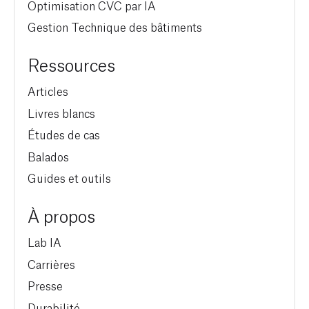
Optimisation CVC par IA
Gestion Technique des bâtiments
Ressources
Articles
Livres blancs
Études de cas
Balados
Guides et outils
À propos
Lab IA
Carrières
Presse
Durabilité