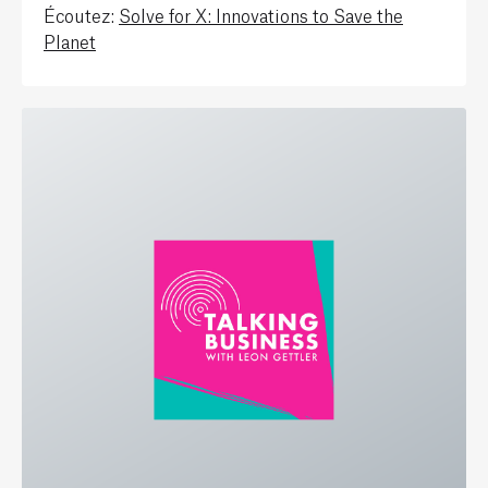
Écoutez:
Solve for X: Innovations to Save the
Planet