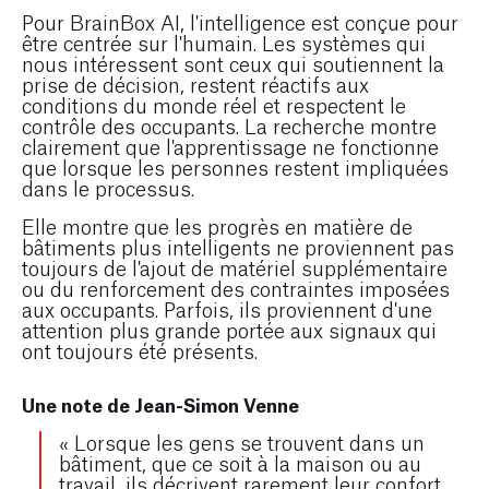
Pour BrainBox AI, l'intelligence est conçue pour
être centrée sur l'humain. Les systèmes qui
nous intéressent sont ceux qui soutiennent la
prise de décision, restent réactifs aux
conditions du monde réel et respectent le
contrôle des occupants. La recherche montre
clairement que l'apprentissage ne fonctionne
que lorsque les personnes restent impliquées
dans le processus.
Elle montre que les progrès en matière de
bâtiments plus intelligents ne proviennent pas
toujours de l'ajout de matériel supplémentaire
ou du renforcement des contraintes imposées
aux occupants. Parfois, ils proviennent d'une
attention plus grande portée aux signaux qui
ont toujours été présents.
Une note de Jean-Simon Venne
« Lorsque les gens se trouvent dans un
bâtiment, que ce soit à la maison ou au
travail, ils décrivent rarement leur confort.