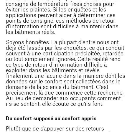
consigne de température fixes choisis pour
éviter les plaintes. Si les enquêtes et les
applications peuvent aider à déterminer ces
points de consigne, ces méthodes de retour
d'information sont difficiles à maintenir dans
les bâtiments réels.
Soyons honnêtes. La plupart d'entre nous ont
déjà été lassés par les enquêtes, ce qui conduit
souvent à une participation précipitée, retardée
ou tout simplement ignorée. Cette réalité rend
ce type de retour d'information difficile à
exploiter dans les bâtiments et révèle
finalement une lacune dans la manière dont les
données sur le confort sont collectées dans le
domaine de la science du bâtiment. C'est
précisément là que commence cette recherche.
Au lieu de demander aux occupants
comment
ils se sentent, elle écoute ce qu'ils
font
.
Du confort supposé au confort appris
Plutôt que de s'appuyer sur des retours