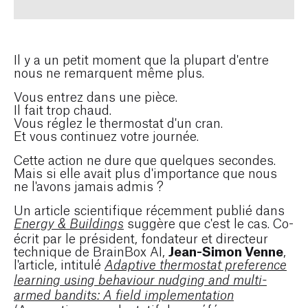
Il y a un petit moment que la plupart d'entre
nous ne remarquent même plus.
Vous entrez dans une pièce.
Il fait trop chaud.
Vous réglez le thermostat d'un cran.
Et vous continuez votre journée.
Cette action ne dure que quelques secondes.
Mais si elle avait plus d'importance que nous
ne l'avons jamais admis ?
Un article scientifique récemment publié dans
suggère que c'est le cas. Co-
Energy & Buildings
écrit par le président, fondateur et directeur
Jean-Simon Venne
technique de BrainBox AI,
,
l'article, intitulé
Adaptive thermostat preference
learning using behaviour nudging and multi-
armed bandits: A field implementation