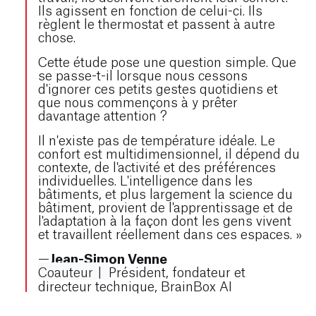
Ils agissent en fonction de celui-ci. Ils
règlent le thermostat et passent à autre
chose.
Cette étude pose une question simple. Que
se passe-t-il lorsque nous cessons
d'ignorer ces petits gestes quotidiens et
que nous commençons à y prêter
davantage attention ?
Il n'existe pas de température idéale. Le
confort est multidimensionnel, il dépend du
contexte, de l'activité et des préférences
individuelles. L'intelligence dans les
bâtiments, et plus largement la science du
bâtiment, provient de l'apprentissage et de
l'adaptation à la façon dont les gens vivent
et travaillent réellement dans ces espaces. »
Jean-Simon Venne
—
Coauteur
|
Président, fondateur et
directeur technique, BrainBox AI