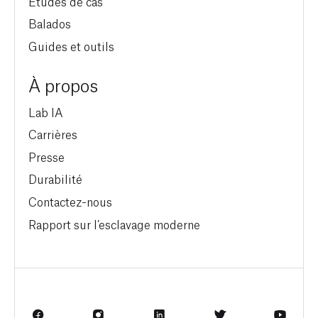
Études de cas
Balados
Guides et outils
À propos
Lab IA
Carrières
Presse
Durabilité
Contactez-nous
Rapport sur l’esclavage moderne