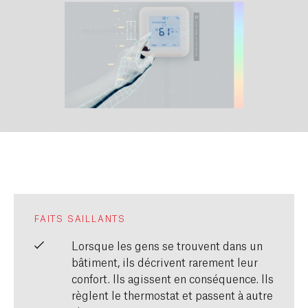
FAITS SAILLANTS
Lorsque les gens se trouvent dans un
bâtiment, ils décrivent rarement leur
confort. Ils agissent en conséquence. Ils
règlent le thermostat et passent à autre