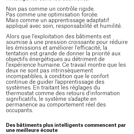
Non pas comme un contrôle rigide.
Pas comme une optimisation forcée.
Mais comme un apprentissage adaptatif
appliqué avec soin, responsabilité et humilité.
Alors que l'exploitation des bâtiments est
soumise à une pression croissante pour réduire
les émissions et améliorer l'efficacité, la
tentation est grande de donner la priorité aux
objectifs énergétiques au détriment de
l'expérience humaine. Ce travail montre que les
deux ne sont pas intrinsèquement
incompatibles, à condition que le confort
continue de guider l'apprentissage des
systèmes. En traitant les réglages du
thermostat comme des retours d'information
significatifs, le système s'adapte en
permanence au comportement réel des
occupants.
Des bâtiments plus intelligents commencent par
une meilleure écoute