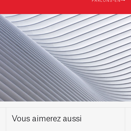
PARLONS-EN
Vous aimerez aussi