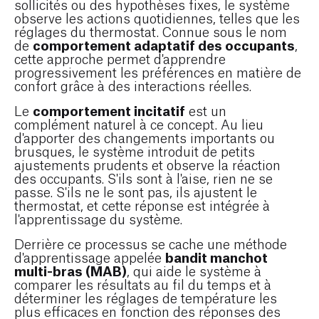
sollicités ou des hypothèses fixes, le système
observe les actions quotidiennes, telles que les
réglages du thermostat. Connue sous le nom
comportement adaptatif des occupants
de
,
cette approche permet d'apprendre
progressivement les préférences en matière de
confort grâce à des interactions réelles.
comportement incitatif
Le
est un
complément naturel à ce concept. Au lieu
d'apporter des changements importants ou
brusques, le système introduit de petits
ajustements prudents et observe la réaction
des occupants. S'ils sont à l'aise, rien ne se
passe. S'ils ne le sont pas, ils ajustent le
thermostat, et cette réponse est intégrée à
l'apprentissage du système.
Derrière ce processus se cache une méthode
bandit manchot
d'apprentissage appelée
multi-bras (MAB)
, qui aide le système à
comparer les résultats au fil du temps et à
déterminer les réglages de température les
plus efficaces en fonction des réponses des