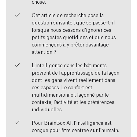
chose.
Cet article de recherche pose la
question suivante : que se passe-t-il
lorsque nous cessons d'ignorer ces
petits gestes quotidiens et que nous
commençons à y prêter davantage
attention ?
L'intelligence dans les bâtiments
provient de l'apprentissage de la façon
dont les gens vivent réellement dans
ces espaces. Le confort est
multidimensionnel, façonné par le
contexte, l'activité et les préférences
individuelles.
Pour BrainBox AI, l'intelligence est
conçue pour être centrée sur l'humain.