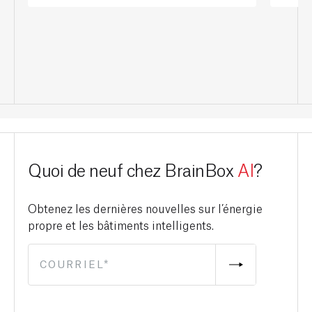
Quoi de neuf chez BrainBox
AI
?
Obtenez les dernières nouvelles sur l’énergie
propre et les bâtiments intelligents.