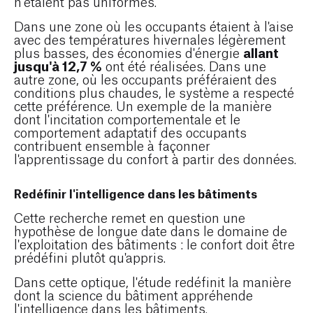
n'étaient pas uniformes.
Dans une zone où les occupants étaient à l'aise
avec des températures hivernales légèrement
allant
plus basses, des économies d'énergie
jusqu'à 12,7 %
ont été réalisées. Dans une
autre zone, où les occupants préféraient des
conditions plus chaudes, le système a respecté
cette préférence. Un exemple de la manière
dont l'incitation comportementale et le
comportement adaptatif des occupants
contribuent ensemble à façonner
l'apprentissage du confort à partir des données.
Redéfinir l'intelligence dans les bâtiments
Cette recherche remet en question une
hypothèse de longue date dans le domaine de
l'exploitation des bâtiments : le confort doit être
prédéfini plutôt qu'appris.
Dans cette optique, l'étude redéfinit la manière
dont la science du bâtiment appréhende
l'intelligence dans les bâtiments.