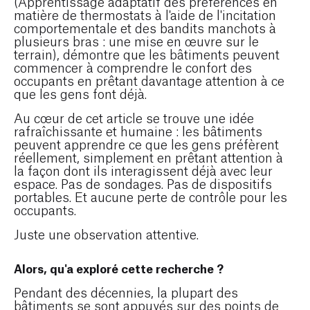
(Apprentissage adaptatif des préférences en
matière de thermostats à l'aide de l'incitation
comportementale et des bandits manchots à
plusieurs bras : une mise en œuvre sur le
terrain), démontre que les bâtiments peuvent
commencer à comprendre le confort des
occupants en prêtant davantage attention à ce
que les gens font déjà.
Au cœur de cet article se trouve une idée
rafraîchissante et humaine : les bâtiments
peuvent apprendre ce que les gens préfèrent
réellement, simplement en prêtant attention à
la façon dont ils interagissent déjà avec leur
espace. Pas de sondages. Pas de dispositifs
portables. Et aucune perte de contrôle pour les
occupants.
Juste une observation attentive.
Alors, qu'a exploré cette recherche ?
Pendant des décennies, la plupart des
bâtiments se sont appuyés sur des points de