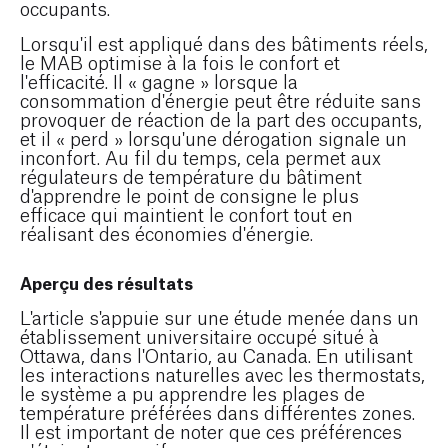
occupants.
Lorsqu'il est appliqué dans des bâtiments réels,
le MAB optimise à la fois le confort et
l'efficacité. Il « gagne » lorsque la
consommation d'énergie peut être réduite sans
provoquer de réaction de la part des occupants,
et il « perd » lorsqu'une dérogation signale un
inconfort. Au fil du temps, cela permet aux
régulateurs de température du bâtiment
d'apprendre le point de consigne le plus
efficace qui maintient le confort tout en
réalisant des économies d'énergie.
Aperçu des résultats
L'article s'appuie sur une étude menée dans un
établissement universitaire occupé situé à
Ottawa, dans l'Ontario, au Canada. En utilisant
les interactions naturelles avec les thermostats,
le système a pu apprendre les plages de
température préférées dans différentes zones.
Il est important de noter que ces préférences