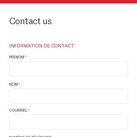
Contact us
INFORMATION DE CONTACT
PRÉNOM
*
NOM
*
COURRIEL
*