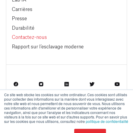
Carrières
Presse
Durabilité
Contactez-nous
Rapport sur l’esclavage moderne
Ce site web stocke les cookies sur votre ordinateur. Ces cookies sont utilisés
pour collecter des informations sur la manière dont vous interagissez avec
Termes d'utilisation
Politique de confidentialité
notre site web et nous permettent de nous souvenir de vous. Nous utilisons
ces informations afin d'améliorer et de personnaliser votre expérience de
navigation, ainsi que pour l'analyse et les indicateurs concernant nos
visiteurs à la fois sur ce site web et sur d'autres supports. Pour en savoir plus
sur les cookies que nous utilisons, consultez notre
politique de confidentialité
© BrainBox AI, a Trane Technologies Company 2026