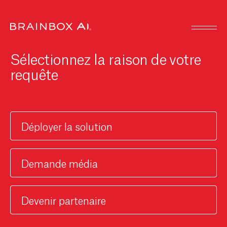
Sélectionnez la raison de votre
requête
Déployer la solution
Demande média
Devenir partenaire