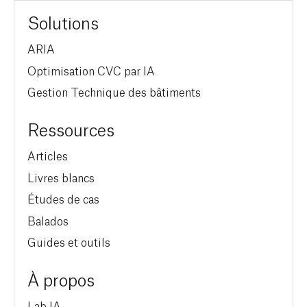
Solutions
ARIA
Optimisation CVC par IA
Gestion Technique des bâtiments
Ressources
Articles
Livres blancs
Études de cas
Balados
Guides et outils
À propos
Lab IA