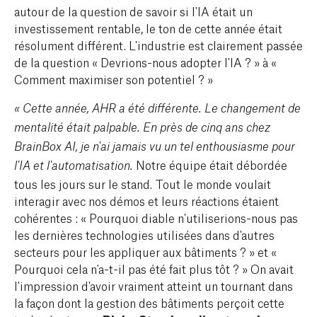
autour de la question de savoir si l'IA était un
investissement rentable, le ton de cette année était
résolument différent. L'industrie est clairement passée
de la question « Devrions-nous adopter l'IA ? » à «
Comment maximiser son potentiel ? »
« Cette année, AHR a été différente. Le changement de
mentalité était palpable. En près de cinq ans chez
BrainBox AI, je n'ai jamais vu un tel enthousiasme pour
Notre équipe était débordée
l'IA et l'automatisation.
tous les jours sur le stand. Tout le monde voulait
interagir avec nos démos et leurs réactions étaient
cohérentes : « Pourquoi diable n'utiliserions-nous pas
les dernières technologies utilisées dans d'autres
secteurs pour les appliquer aux bâtiments ? » et «
Pourquoi cela n'a-t-il pas été fait plus tôt ? » On avait
l'impression d'avoir vraiment atteint un tournant dans
la façon dont la gestion des bâtiments perçoit cette