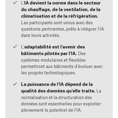
L'
IA devient la norme dans le secteur
du chauffage, de la ventilation, de la
climatisation et de la réfrigération.
Les participants sont venus avec des
questions pertinentes, prêts à intégrer l'IA
dans leurs activités.
L'
adaptabilité est l'avenir des
bâtiments pilotés par l'IA.
Des
systèmes modulaires et flexibles
permettront aux bâtiments d'évoluer avec
les progrès technologiques.
La puissance de l'IA dépend de la
qualité des données qu'elle traite.
La
normalisation et la structuration des
données sont essentielles pour exploiter
pleinement le potentiel de l'IA.