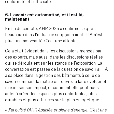
conformité et l'efficacité.
6. L'avenir est automatisé, et il est là,
maintenant
En fin de compte, AHR 2025 a confirmé ce que
beaucoup dans l'industrie soupçonnaient : l'IA n'est
plus une nouveauté. C'est une attente.
Cela était évident dans les discussions menées par
des experts, mais aussi dans les discussions réelles
qui se déroulaient sur les stands de l'exposition. La
conversation est passée de la question de savoir si l'IA
a sa place dans la gestion des bâtiments à celle de
savoir comment la mettre en œuvre, la faire évoluer et
maximiser son impact, et comment elle peut nous
aider à créer des espaces plus confortables, plus
durables et plus efficaces sur le plan énergétique.
« J'ai quitté l'AHR épuisée et pleine d'énergie. C'est une