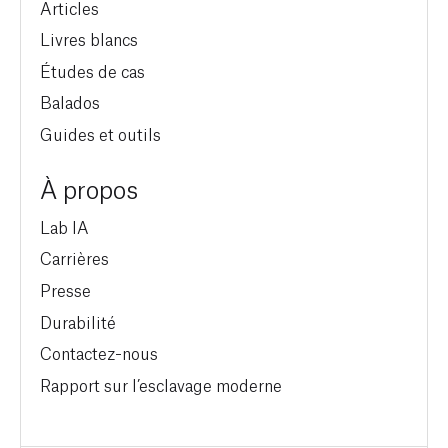
Articles
Livres blancs
Études de cas
Balados
Guides et outils
À propos
Lab IA
Carrières
Presse
Durabilité
Contactez-nous
Rapport sur l’esclavage moderne