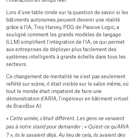
Lors d'une table ronde sur la question de savoir si les
bâtiments autonomes peuvent devenir une réalité
grâce à l'IA, Troy Harvey, PDG de Passive Logic, a
souligné comment les grands modèles de langage
(LLM) simplifient l'intégration de l'IA, ce qui permet
aux entreprises de déployer plus facilement des
systèmes intelligents à grande échelle dans tous les
secteurs.
Ce changement de mentalité ne s'est pas seulement
reflété sur scène, il était visible sur le salon même, où
tout le monde était impatient de faire une
démonstration d'ARIA, l'ingénieur en bâtiment virtuel
de BrainBox AI.
« Cette année, c'était différent. Les gens ne venaient
pas à notre stand pour demander : « Qu'est-ce qu'ARIA
? », ils le savaient déjà. Au lieu de cela, ils avaient des