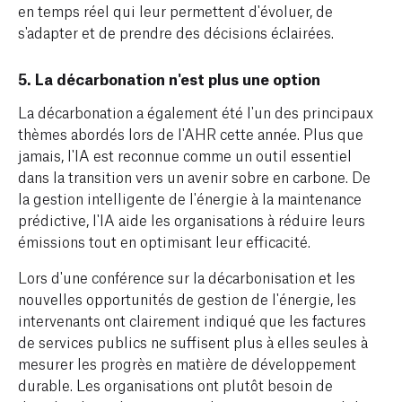
en temps réel qui leur permettent d'évoluer, de
s'adapter et de prendre des décisions éclairées.
5. La décarbonation n'est plus une option
La décarbonation a également été l'un des principaux
thèmes abordés lors de l'AHR cette année. Plus que
jamais, l'IA est reconnue comme un outil essentiel
dans la transition vers un avenir sobre en carbone. De
la gestion intelligente de l'énergie à la maintenance
prédictive, l'IA aide les organisations à réduire leurs
émissions tout en optimisant leur efficacité.
Lors d'une conférence sur la décarbonisation et les
nouvelles opportunités de gestion de l'énergie, les
intervenants ont clairement indiqué que les factures
de services publics ne suffisent plus à elles seules à
mesurer les progrès en matière de développement
durable. Les organisations ont plutôt besoin de