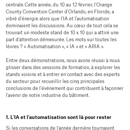
centrale. Cette année, du 10 au 12 février, l'Orange
County Convention Center d'Orlando, en Floride, a
vibré d'énergie alors que l'IA et l'automatisation
dominaient les discussions. Au cœur de tout cela se
trouvait un modeste stand de 10 x 10 qui a attiré une
part d'attention démesurée. Les mots sur toutes les
lèvres ? « Automatisation », « IA » et « ARIA ».
Entre deux démonstrations, nous avons réussi à nous
glisser dans des sessions de formation, à explorer les
stands voisins et à entrer en contact avec des experts
du secteur pour recueillir les cinq principales
conclusions de l'événement qui contribuent à façonner
l'avenir de notre industrie du bâtiment.
1. L'IA et l'automatisation sont là pour rester
Si les conversations de l'année dernière tournaient