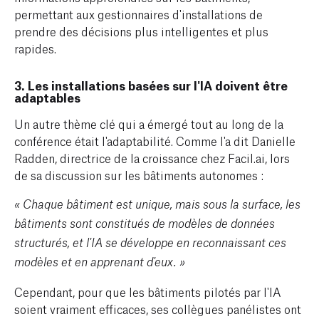
permettant aux gestionnaires d'installations de
prendre des décisions plus intelligentes et plus
rapides.
3. Les installations basées sur l'IA doivent être
adaptables
Un autre thème clé qui a émergé tout au long de la
conférence était l'adaptabilité. Comme l'a dit Danielle
Radden, directrice de la croissance chez Facil.ai, lors
de sa discussion sur les bâtiments autonomes :
« Chaque bâtiment est unique, mais sous la surface, les
bâtiments sont constitués de modèles de données
structurés, et l'IA se développe en reconnaissant ces
modèles et en apprenant d'eux. »
Cependant, pour que les bâtiments pilotés par l'IA
soient vraiment efficaces, ses collègues panélistes ont