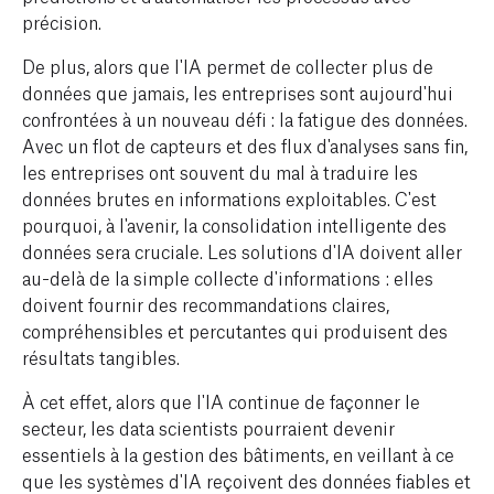
précision.
De plus, alors que l'IA permet de collecter plus de
données que jamais, les entreprises sont aujourd'hui
confrontées à un nouveau défi : la
fatigue des données
.
Avec un flot de capteurs et des flux d'analyses sans fin,
les entreprises ont souvent du mal à traduire les
données brutes en informations exploitables. C'est
pourquoi, à l'avenir, la consolidation intelligente des
données sera cruciale. Les solutions d'IA doivent aller
au-delà de la simple collecte d'informations : elles
doivent fournir des recommandations claires,
compréhensibles et percutantes qui produisent des
résultats tangibles.
À cet effet, alors que l'IA continue de façonner le
secteur, les data scientists pourraient devenir
essentiels à la gestion des bâtiments, en veillant à ce
que les systèmes d'IA reçoivent des données fiables et