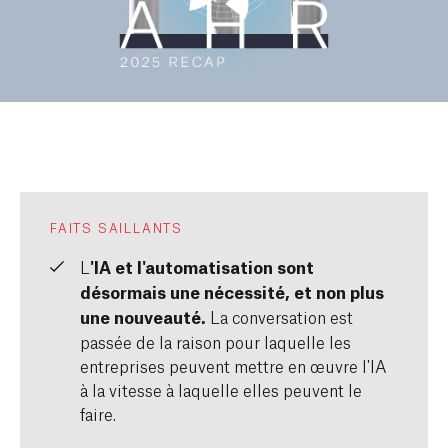
FAITS SAILLANTS
L
'IA et l'automatisation sont
désormais une nécessité, et non plus
une nouveauté.
La conversation est
passée de la
raison pour laquelle
les
entreprises peuvent mettre en œuvre l'IA
à la
vitesse à laquelle
elles peuvent le
faire.