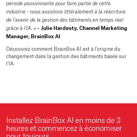
période passionnante pour faire partie de cette
industrie - nous assistons littéralement à la réécriture
de l'avenir de la gestion des bâtiments en temps réel
- Julie Hardesty, Channel Marketing
grâce à l'IA. »
Manager, BrainBox AI
Découvrez comment BrainBox AI est à l'origine du
changement dans la gestion des bâtiments basée sur
l'IA.
Installez BrainBox AI en moins de 3
heures et commencez à économiser
pour toujours