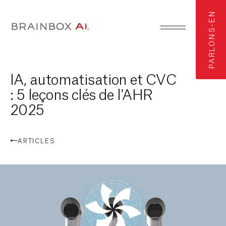
PARLONS-EN
IA, automatisation et CVC
: 5 leçons clés de l'AHR
2025
ARTICLES