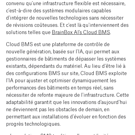
convenu qu'une infrastructure flexible est nécessaire,
c'est-à-dire des systèmes modulaires capables
d'intégrer de nouvelles technologies sans nécessiter
de révisions coûteuses. Et c'est là qu'interviennent des
solutions telles que
BrainBox AI's Cloud BMS
.
Cloud BMS est une plateforme de contrôle de
nouvelle génération, basée sur l'IA, qui permet aux
gestionnaires de bâtiments de dépasser les systèmes
existants, dépendants du matériel. Au lieu d'être lié à
des configurations BMS sur site, Cloud BMS exploite
l'IA pour ajuster et optimiser dynamiquement les
performances des bâtiments en temps réel, sans
nécessiter de refonte majeure de l'infrastructure. Cette
adaptabilité garantit que les innovations d'aujourd'hui
ne deviennent pas les obstacles de demain, en
permettant aux installations d'évoluer en fonction des
progrès technologiques.