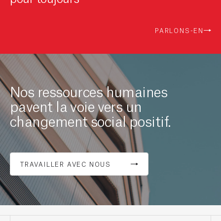
PARLONS-EN
Nos ressources humaines
pavent la voie vers un
changement social positif.
TRAVAILLER AVEC NOUS