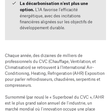
La décarbonisation n'est plus une
option.
L'IA favorise l'efficacité
énergétique, avec des incitations
financières alignées sur les objectifs de
développement durable.
Chaque année, des dizaines de milliers de
professionnels du CVC (Chauffage, Ventilation, et
Climatisation) se retrouvent à l'International Air-
Conditioning, Heating, Refrigeration (AHR) Exposition
pour parler refroidisseurs, chaudières, serpentins et
compresseurs.
Surnommé (par nous) le « Superbowl du CVC », l'AHR
est le plus grand salon annuel de l'industrie, un
marché mondial où l'innovation occupe une place