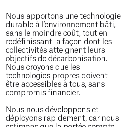
Nous apportons une technologie
durable à l’environnement bâti,
sans le moindre coût, tout en
redéfinissant la façon dont les
collectivités atteignent leurs
objectifs de décarbonisation.
Nous croyons que les
technologies propres doivent
être accessibles à tous, sans
compromis financier.
Nous nous développons et
déployons rapidement, car nous
estimons que la portée compte