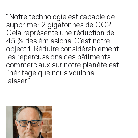
"Notre technologie est capable de
supprimer 2 gigatonnes de CO2.
Cela représente une réduction de
45 % des émissions. C’est notre
objectif. Réduire considérablement
les répercussions des bâtiments
commerciaux sur notre planète est
l’héritage que nous voulons
laisser."