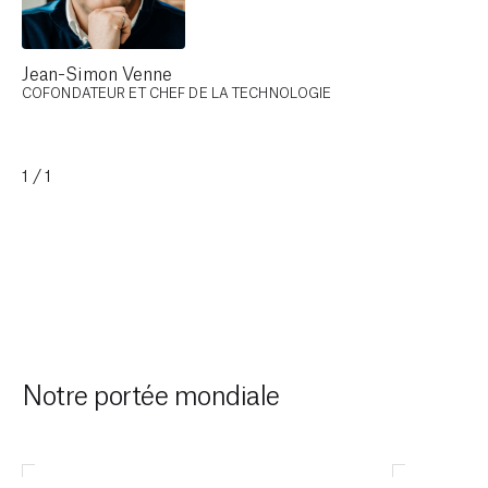
Jean-Simon Venne
COFONDATEUR ET CHEF DE LA TECHNOLOGIE
1/1
Notre portée mondiale