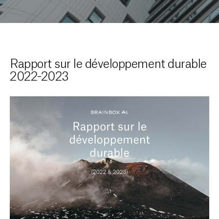
Rapport sur le développement durable
2022-2023