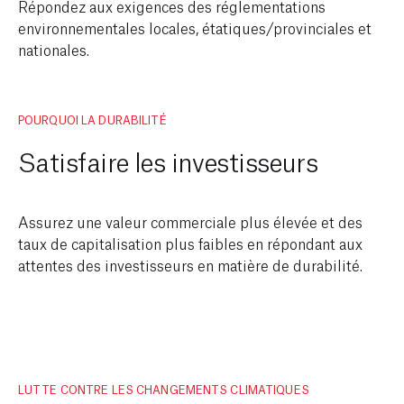
Répondez aux exigences des réglementations
environnementales locales, étatiques/provinciales et
nationales.
POURQUOI LA DURABILITÉ
Satisfaire les investisseurs
Assurez une valeur commerciale plus élevée et des
taux de capitalisation plus faibles en répondant aux
attentes des investisseurs en matière de durabilité.
LUTTE CONTRE LES CHANGEMENTS CLIMATIQUES