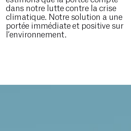
dans notre lutte contre la crise
climatique. Notre solution a une
portée immédiate et positive sur
l’environnement.