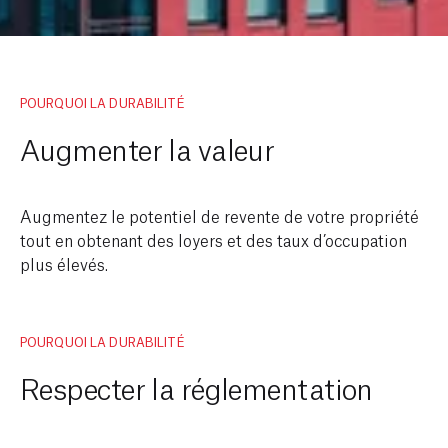
POURQUOI LA DURABILITÉ
Augmenter la valeur
Augmentez le potentiel de revente de votre propriété
tout en obtenant des loyers et des taux d’occupation
plus élevés.
POURQUOI LA DURABILITÉ
Respecter la réglementation