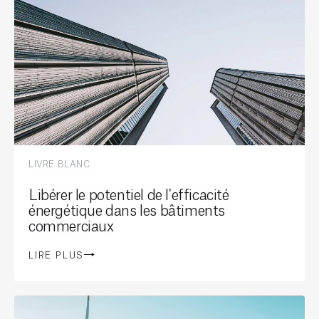
LIVRE BLANC
Libérer le potentiel de l'efficacité
énergétique dans les bâtiments
commerciaux
LIRE PLUS