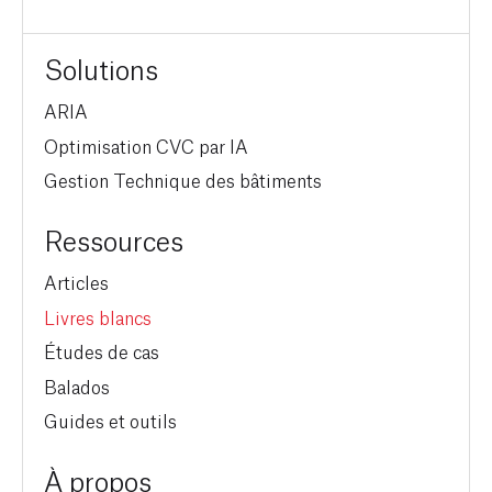
Solutions
ARIA
Optimisation CVC par IA
Gestion Technique des bâtiments
Ressources
Articles
Livres blancs
Études de cas
Balados
Guides et outils
À propos