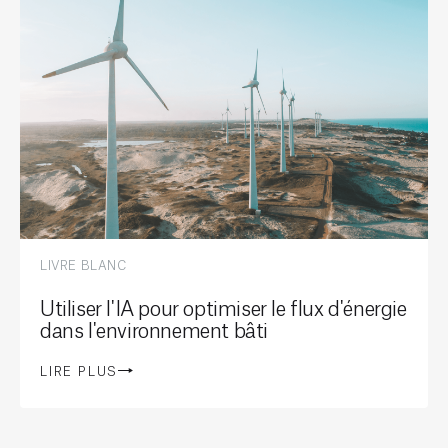
LIVRE BLANC
Utiliser l'IA pour optimiser le flux d'énergie
dans l'environnement bâti
LIRE PLUS