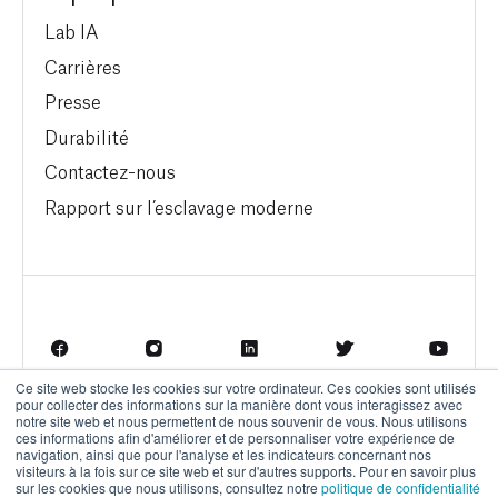
Lab IA
Carrières
Presse
Durabilité
Contactez-nous
Rapport sur l’esclavage moderne
Ce site web stocke les cookies sur votre ordinateur. Ces cookies sont utilisés
pour collecter des informations sur la manière dont vous interagissez avec
Termes d'utilisation
Politique de confidentialité
notre site web et nous permettent de nous souvenir de vous. Nous utilisons
ces informations afin d'améliorer et de personnaliser votre expérience de
navigation, ainsi que pour l'analyse et les indicateurs concernant nos
visiteurs à la fois sur ce site web et sur d'autres supports. Pour en savoir plus
sur les cookies que nous utilisons, consultez notre
politique de confidentialité