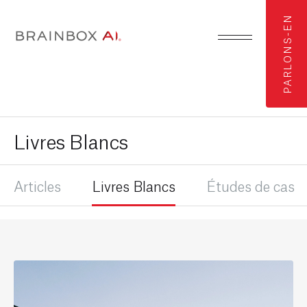
PARLONS-EN
Livres Blancs
Articles
Livres Blancs
Études de cas