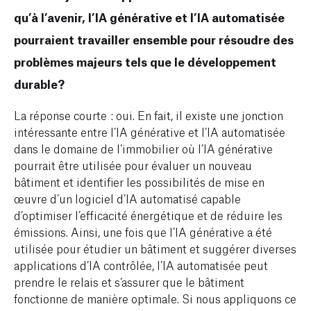
qu’à l’avenir, l’IA générative et l’IA automatisée
pourraient travailler ensemble pour résoudre des
problèmes majeurs tels que le développement
durable?
La réponse courte : oui. En fait, il existe une jonction
intéressante entre l’IA générative et l’IA automatisée
dans le domaine de l’immobilier où l’IA générative
pourrait être utilisée pour évaluer un nouveau
bâtiment et identifier les possibilités de mise en
œuvre d’un logiciel d’IA automatisé capable
d’optimiser l’efficacité énergétique et de réduire les
émissions. Ainsi, une fois que l’IA générative a été
utilisée pour étudier un bâtiment et suggérer diverses
applications d’IA contrôlée, l’IA automatisée peut
prendre le relais et s’assurer que le bâtiment
fonctionne de manière optimale. Si nous appliquons ce