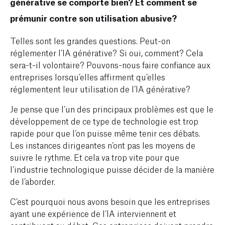
générative se comporte bien? Et comment se
prémunir contre son utilisation abusive?
Telles sont les grandes questions. Peut-on
réglementer l’IA générative? Si oui, comment? Cela
sera-t-il volontaire? Pouvons-nous faire confiance aux
entreprises lorsqu’elles affirment qu’elles
réglementent leur utilisation de l’IA générative?
Je pense que l’un des principaux problèmes est que le
développement de ce type de technologie est trop
rapide pour que l’on puisse même tenir ces débats.
Les instances dirigeantes n’ont pas les moyens de
suivre le rythme. Et cela va trop vite pour que
l’industrie technologique puisse décider de la manière
de l’aborder.
C’est pourquoi nous avons besoin que les entreprises
ayant une expérience de l’IA interviennent et