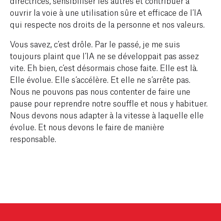
directrices, sensibiliser les autres et contribuer à
ouvrir la voie à une utilisation sûre et efficace de l’IA
qui respecte nos droits de la personne et nos valeurs.
Vous savez, c’est drôle. Par le passé, je me suis
toujours plaint que l’IA ne se développait pas assez
vite. Eh bien, c’est désormais chose faite. Elle est là.
Elle évolue. Elle s’accélère. Et elle ne s’arrête pas.
Nous ne pouvons pas nous contenter de faire une
pause pour reprendre notre souffle et nous y habituer.
Nous devons nous adapter à la vitesse à laquelle elle
évolue. Et nous devons le faire de manière
responsable.