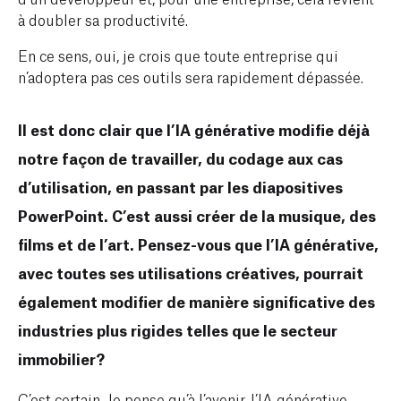
à doubler sa productivité.
En ce sens, oui, je crois que toute entreprise qui
n’adoptera pas ces outils sera rapidement dépassée.
Il est donc clair que l’IA générative modifie déjà
notre façon de travailler, du codage aux cas
d’utilisation, en passant par les diapositives
PowerPoint. C’est aussi créer de la musique, des
films et de l’art. Pensez-vous que l’IA générative,
avec toutes ses utilisations créatives, pourrait
également modifier de manière significative des
industries plus rigides telles que le secteur
immobilier?
C’est certain. Je pense qu’à l’avenir, l’IA générative