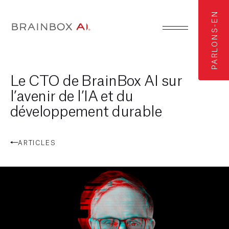
PARLONS-EN
Le CTO de BrainBox AI sur
l’avenir de l’IA et du
développement durable
ARTICLES