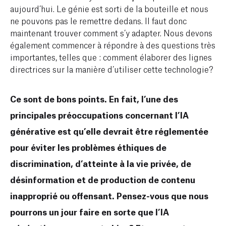
aujourd’hui. Le génie est sorti de la bouteille et nous
ne pouvons pas le remettre dedans. Il faut donc
maintenant trouver comment s’y adapter. Nous devons
également commencer à répondre à des questions très
importantes, telles que : comment élaborer des lignes
directrices sur la manière d’utiliser cette technologie?
Ce sont de bons points. En fait, l’une des
principales préoccupations concernant l’IA
générative est qu’elle devrait être réglementée
pour éviter les problèmes éthiques de
discrimination, d’atteinte à la vie privée, de
désinformation et de production de contenu
inapproprié ou offensant. Pensez-vous que nous
pourrons un jour faire en sorte que l’IA