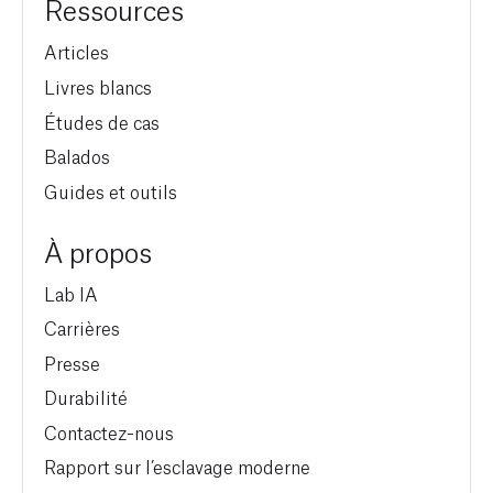
Ressources
Articles
Livres blancs
Études de cas
Balados
Guides et outils
À propos
Lab IA
Carrières
Presse
Durabilité
Contactez-nous
Rapport sur l’esclavage moderne