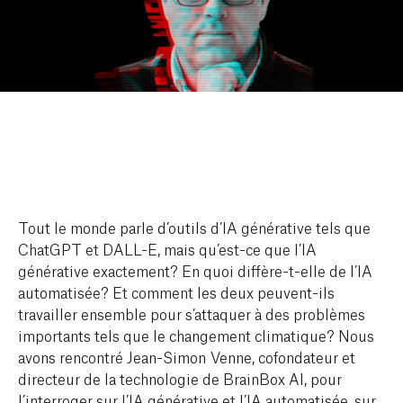
Tout le monde parle d’outils d’IA générative tels que
ChatGPT et DALL-E, mais qu’est-ce que l’IA
générative exactement? En quoi diffère-t-elle de l’IA
automatisée? Et comment les deux peuvent-ils
travailler ensemble pour s’attaquer à des problèmes
importants tels que le changement climatique? Nous
avons rencontré Jean-Simon Venne, cofondateur et
directeur de la technologie de BrainBox AI, pour
l’interroger sur l’IA générative et l’IA automatisée, sur