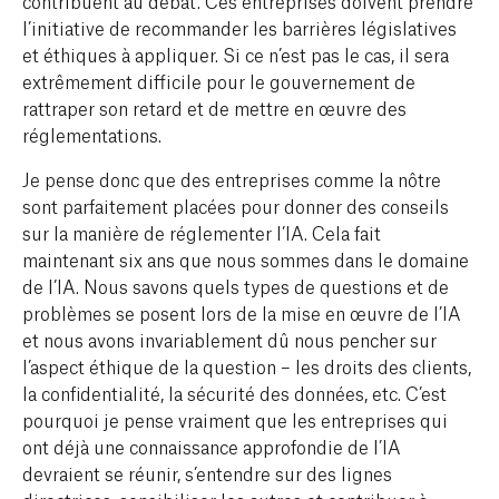
contribuent au débat. Ces entreprises doivent prendre
l’initiative de recommander les barrières législatives
et éthiques à appliquer. Si ce n’est pas le cas, il sera
extrêmement difficile pour le gouvernement de
rattraper son retard et de mettre en œuvre des
réglementations.
Je pense donc que des entreprises comme la nôtre
sont parfaitement placées pour donner des conseils
sur la manière de réglementer l’IA. Cela fait
maintenant six ans que nous sommes dans le domaine
de l’IA. Nous savons quels types de questions et de
problèmes se posent lors de la mise en œuvre de l’IA
et nous avons invariablement dû nous pencher sur
l’aspect éthique de la question – les droits des clients,
la confidentialité, la sécurité des données, etc. C’est
pourquoi je pense vraiment que les entreprises qui
ont déjà une connaissance approfondie de l’IA
devraient se réunir, s’entendre sur des lignes