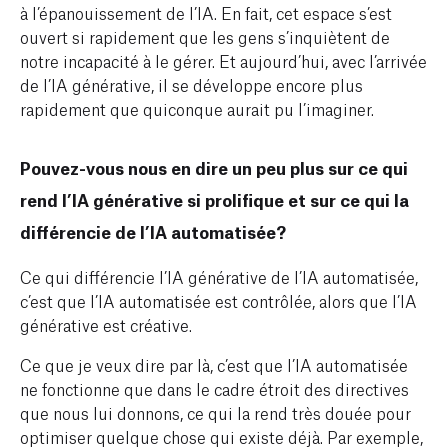
à l’épanouissement de l’IA. En fait, cet espace s’est
ouvert si rapidement que les gens s’inquiètent de
notre incapacité à le gérer. Et aujourd’hui, avec l’arrivée
de l’IA générative, il se développe encore plus
rapidement que quiconque aurait pu l’imaginer.
Pouvez-vous nous en dire un peu plus sur ce qui
rend l’IA générative si prolifique et sur ce qui la
différencie de l’IA automatisée?
Ce qui différencie l’IA générative de l’IA automatisée,
c’est que l’IA automatisée est contrôlée, alors que l’IA
générative est créative.
Ce que je veux dire par là, c’est que l’IA automatisée
ne fonctionne que dans le cadre étroit des directives
que nous lui donnons, ce qui la rend très douée pour
optimiser quelque chose qui existe déjà. Par exemple,