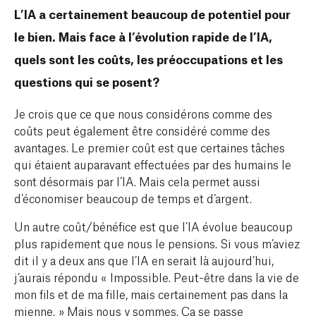
L’IA a certainement beaucoup de potentiel pour
le bien. Mais face à l’évolution rapide de l’IA,
quels sont les coûts, les préoccupations et les
questions qui se posent?
Je crois que ce que nous considérons comme des
coûts peut également être considéré comme des
avantages. Le premier coût est que certaines tâches
qui étaient auparavant effectuées par des humains le
sont désormais par l’IA. Mais cela permet aussi
d’économiser beaucoup de temps et d’argent.
Un autre coût/bénéfice est que l’IA évolue beaucoup
plus rapidement que nous le pensions. Si vous m’aviez
dit il y a deux ans que l’IA en serait là aujourd’hui,
j’aurais répondu « Impossible. Peut-être dans la vie de
mon fils et de ma fille, mais certainement pas dans la
mienne. » Mais nous y sommes. Ça se passe