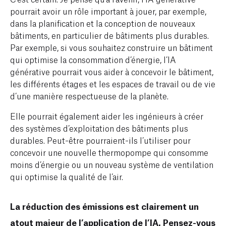
pourrait avoir un rôle important à jouer, par exemple,
dans la planification et la conception de nouveaux
bâtiments, en particulier de bâtiments plus durables.
Par exemple, si vous souhaitez construire un bâtiment
qui optimise la consommation d’énergie, l’IA
générative pourrait vous aider à concevoir le bâtiment,
les différents étages et les espaces de travail ou de vie
d’une manière respectueuse de la planète.
Elle pourrait également aider les ingénieurs à créer
des systèmes d’exploitation des bâtiments plus
durables. Peut-être pourraient-ils l’utiliser pour
concevoir une nouvelle thermopompe qui consomme
moins d’énergie ou un nouveau système de ventilation
qui optimise la qualité de l’air.
La réduction des émissions est clairement un
atout majeur de l’application de l’IA. Pensez-vous