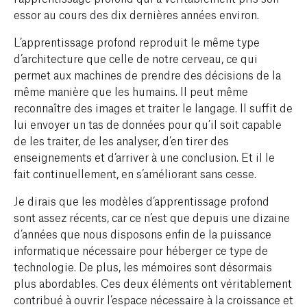
essor au cours des dix dernières années environ.
L’apprentissage profond reproduit le même type
d’architecture que celle de notre cerveau, ce qui
permet aux machines de prendre des décisions de la
même manière que les humains. Il peut même
reconnaître des images et traiter le langage. Il suffit de
lui envoyer un tas de données pour qu’il soit capable
de les traiter, de les analyser, d’en tirer des
enseignements et d’arriver à une conclusion. Et il le
fait continuellement, en s’améliorant sans cesse.
Je dirais que les modèles d’apprentissage profond
sont assez récents, car ce n’est que depuis une dizaine
d’années que nous disposons enfin de la puissance
informatique nécessaire pour héberger ce type de
technologie. De plus, les mémoires sont désormais
plus abordables. Ces deux éléments ont véritablement
contribué à ouvrir l’espace nécessaire à la croissance et