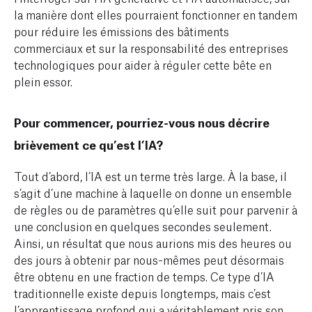
la manière dont elles pourraient fonctionner en tandem
pour réduire les émissions des bâtiments
commerciaux et sur la responsabilité des entreprises
technologiques pour aider à réguler cette bête en
plein essor.
Pour commencer, pourriez-vous nous décrire
brièvement ce qu’est l’IA?
Tout d’abord, l’IA est un terme très large. À la base, il
s’agit d’une machine à laquelle on donne un ensemble
de règles ou de paramètres qu’elle suit pour parvenir à
une conclusion en quelques secondes seulement.
Ainsi, un résultat que nous aurions mis des heures ou
des jours à obtenir par nous-mêmes peut désormais
être obtenu en une fraction de temps. Ce type d’IA
traditionnelle existe depuis longtemps, mais c’est
l’apprentissage profond qui a véritablement pris son