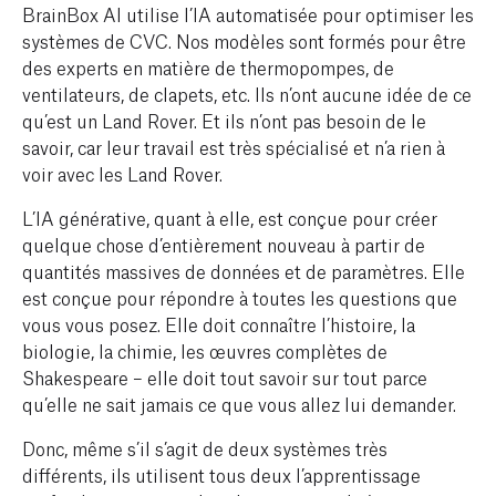
BrainBox AI utilise l’IA automatisée pour optimiser les
systèmes de CVC. Nos modèles sont formés pour être
des experts en matière de thermopompes, de
ventilateurs, de clapets, etc. Ils n’ont aucune idée de ce
qu’est un Land Rover. Et ils n’ont pas besoin de le
savoir, car leur travail est très spécialisé et n’a rien à
voir avec les Land Rover.
L’IA générative, quant à elle, est conçue pour créer
quelque chose d’entièrement nouveau à partir de
quantités massives de données et de paramètres. Elle
est conçue pour répondre à toutes les questions que
vous vous posez. Elle doit connaître l’histoire, la
biologie, la chimie, les œuvres complètes de
Shakespeare – elle doit tout savoir sur tout parce
qu’elle ne sait jamais ce que vous allez lui demander.
Donc, même s’il s’agit de deux systèmes très
différents, ils utilisent tous deux l’apprentissage