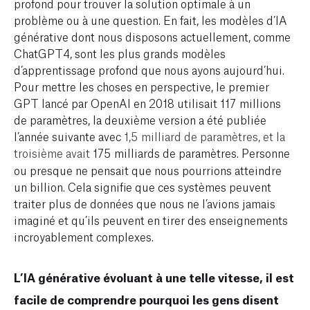
profond pour trouver la solution optimale à un
problème ou à une question. En fait, les modèles d’IA
générative dont nous disposons actuellement, comme
ChatGPT4, sont les plus grands modèles
d’apprentissage profond que nous ayons aujourd’hui.
Pour mettre les choses en perspective, le premier
GPT lancé par OpenAI en 2018 utilisait 117 millions
de paramètres, la deuxième version a été publiée
l’année suivante avec
1,5 milliard de paramètres, et la
troisième avait
175 milliards de paramètres. Personne
ou presque ne pensait que nous pourrions atteindre
un billion. Cela signifie que ces systèmes peuvent
traiter plus de données que nous ne l’avions jamais
imaginé et qu’ils peuvent en tirer des enseignements
incroyablement complexes.
L’IA générative évoluant à une telle vitesse, il est
facile de comprendre pourquoi les gens disent