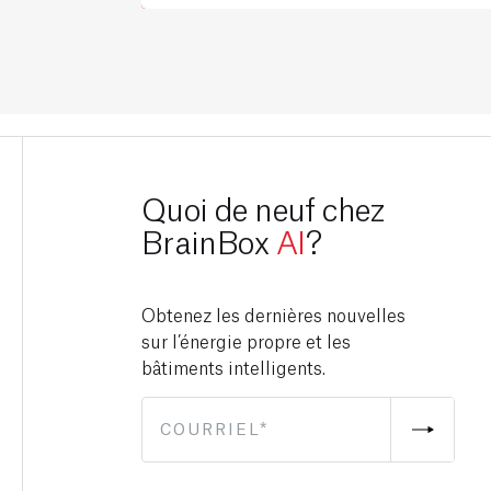
Quoi de neuf chez
BrainBox
AI
?
Obtenez les dernières nouvelles
sur l’énergie propre et les
bâtiments intelligents.