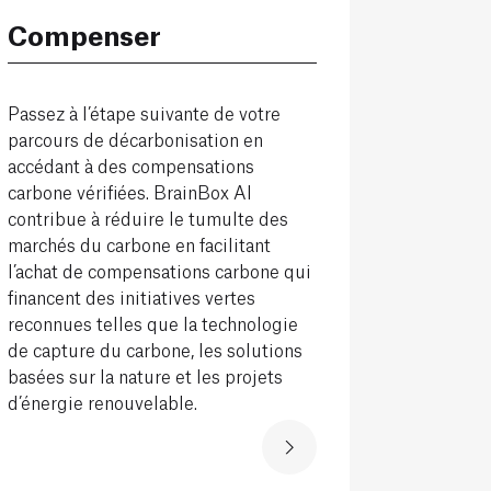
Compenser
Passez à l’étape suivante de votre
parcours de décarbonisation en
accédant à des compensations
carbone vérifiées. BrainBox AI
contribue à réduire le tumulte des
marchés du carbone en facilitant
l’achat de compensations carbone qui
financent des initiatives vertes
reconnues telles que la technologie
de capture du carbone, les solutions
basées sur la nature et les projets
d’énergie renouvelable.