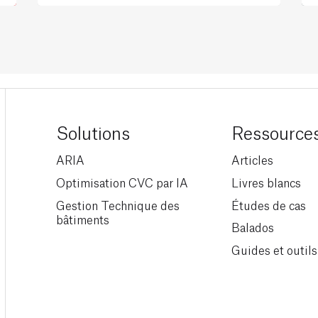
Solutions
Ressource
ARIA
Articles
Optimisation CVC par IA
Livres blancs
Gestion Technique des
Études de cas
bâtiments
Balados
Guides et outils