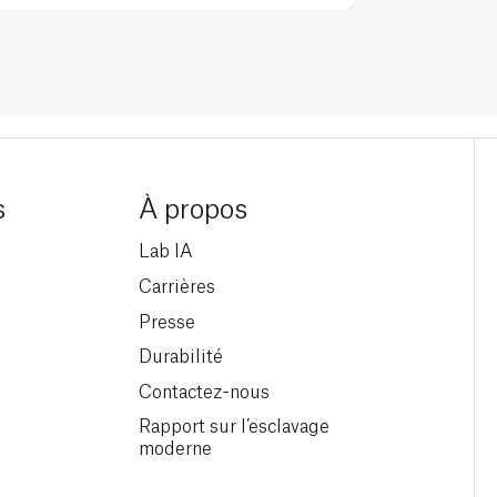
s
À propos
Lab IA
Carrières
Presse
Durabilité
Contactez-nous
Rapport sur l’esclavage
moderne