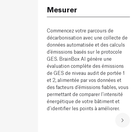
Mesurer
Commencez votre parcours de
décarbonisation avec une collecte de
données automatisée et des calculs
d’émissions basés sur le protocole
GES. BrainBox AI génère une
évaluation complète des émissions
de GES de niveau audit de portée 1
et 2, alimentée par vos données et
des facteurs d’émissions fiables, vous
permettant de comparer l’intensité
énergétique de votre bâtiment et
d’identifier les points à améliorer.