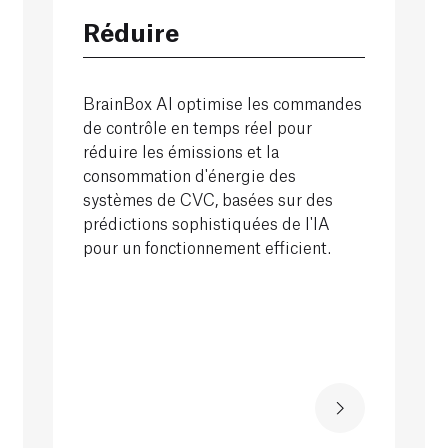
Réduire
BrainBox AI optimise les commandes
de contrôle en temps réel pour
réduire les émissions et la
consommation d'énergie des
systèmes de CVC, basées sur des
prédictions sophistiquées de l'IA
pour un fonctionnement efficient.