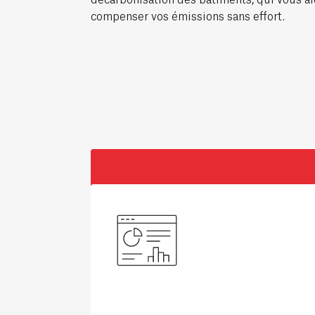
compenser vos émissions sans effort.