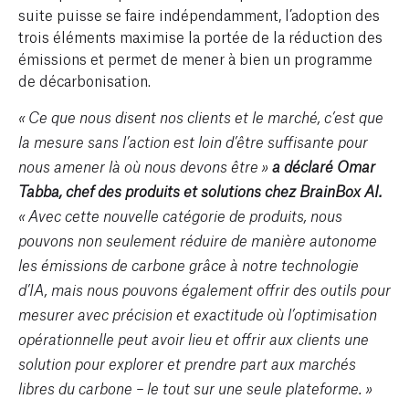
suite puisse se faire indépendamment, l’adoption des
trois éléments maximise la portée de la réduction des
émissions et permet de mener à bien un programme
de décarbonisation.
« Ce que nous disent nos clients et le marché, c’est que
la mesure sans l’action est loin d’être suffisante pour
nous amener là où nous devons être »
a déclaré Omar
Tabba, chef des produits et solutions chez BrainBox AI.
« Avec cette nouvelle catégorie de produits, nous
pouvons non seulement réduire de manière autonome
les émissions de carbone grâce à notre technologie
d’IA, mais nous pouvons également offrir des outils pour
mesurer avec précision et exactitude où l’optimisation
opérationnelle peut avoir lieu et offrir aux clients une
solution pour explorer et prendre part aux marchés
libres du carbone – le tout sur une seule plateforme. »