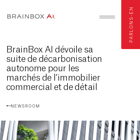
PARLONS-EN
BrainBox AI dévoile sa
suite de décarbonisation
autonome pour les
marchés de l’immobilier
commercial et de détail
NEWSROOM