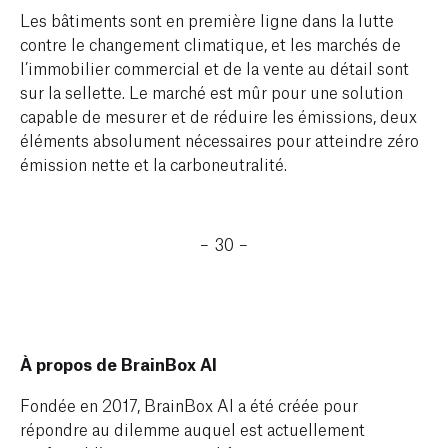
Les bâtiments sont en première ligne dans la lutte
contre le changement climatique, et les marchés de
l’immobilier commercial et de la vente au détail sont
sur la sellette. Le marché est mûr pour une solution
capable de mesurer et de réduire les émissions, deux
éléments absolument nécessaires pour atteindre zéro
émission nette et la carboneutralité.
– 30 –
À propos de BrainBox AI
Fondée en 2017, BrainBox AI a été créée pour
répondre au dilemme auquel est actuellement