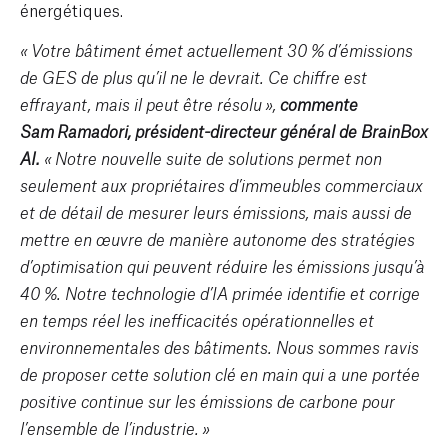
énergétiques.
« Votre bâtiment émet actuellement 30 % d’émissions
de GES de plus qu’il ne le devrait. Ce chiffre est
effrayant, mais il peut être résolu »,
commente
Sam Ramadori, président-directeur général de BrainBox
AI.
« Notre nouvelle suite de solutions permet non
seulement aux propriétaires d’immeubles commerciaux
et de détail de mesurer leurs émissions, mais aussi de
mettre en œuvre de manière autonome des stratégies
d’optimisation qui peuvent réduire les émissions jusqu’à
40 %. Notre technologie d’IA primée identifie et corrige
en temps réel les inefficacités opérationnelles et
environnementales des bâtiments. Nous sommes ravis
de proposer cette solution clé en main qui a une portée
positive continue sur les émissions de carbone pour
l’ensemble de l’industrie. »