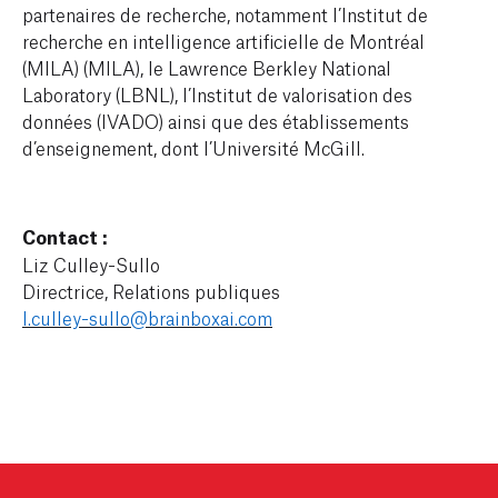
partenaires de recherche, notamment l’Institut de
recherche en intelligence artificielle de Montréal
(MILA) (MILA), le Lawrence Berkley National
Laboratory (LBNL), l’Institut de valorisation des
données (IVADO) ainsi que des établissements
d’enseignement, dont l’Université McGill.
Contact :
Liz Culley-Sullo
Directrice, Relations publiques
l.culley-sullo@brainboxai.com