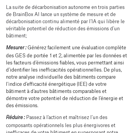
La suite de décarbonisation autonome en trois parties
de BrainBox AI lance un système de mesure et de
décarbonisation continu alimenté par l’IA qui libère le
véritable potentiel de réduction des émissions d’un
bâtiment;
Générez facilement une évaluation complète
Mesurer :
des GES de portée 1 et 2, alimentée par les données et
les facteurs d’émissions fiables
, vous permettant ainsi
d’identifier les
inefficacités opérationnelles
. De plus,
notre analyse individuelle des bâtiments compare
l’indice d’efficacité énergétique (IEE) de votre
bâtiment à d’autres bâtiments comparables et
démontre votre potentiel de réduction de l’énergie et
des émissions.
Passez à l’action et maîtrisez l’un des
Réduire :
composants opérationnels les plus énergivores et
inefficaces de votre bâtiment en superposant notre