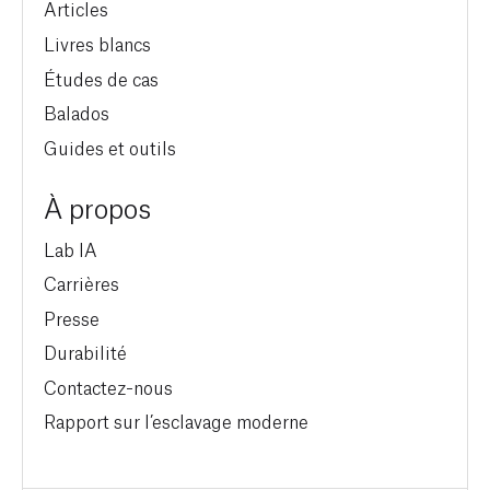
Articles
Livres blancs
Études de cas
Balados
Guides et outils
À propos
Lab IA
Carrières
Presse
Durabilité
Contactez-nous
Rapport sur l’esclavage moderne