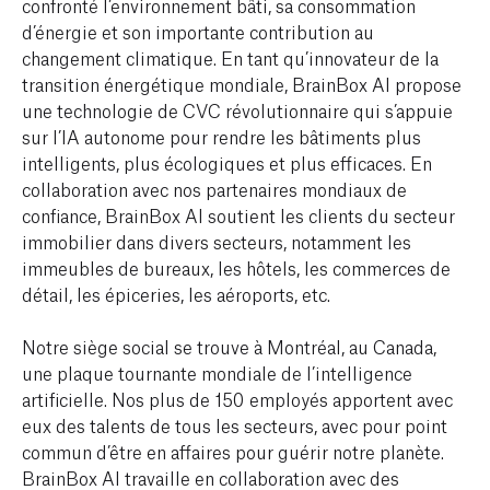
confronté l’environnement bâti, sa consommation
d’énergie et son importante contribution au
changement climatique. En tant qu’innovateur de la
transition énergétique mondiale, BrainBox AI propose
une technologie de CVC révolutionnaire qui s’appuie
sur l’IA autonome pour rendre les bâtiments plus
intelligents, plus écologiques et plus efficaces. En
collaboration avec nos partenaires mondiaux de
confiance, BrainBox AI soutient les clients du secteur
immobilier dans divers secteurs, notamment les
immeubles de bureaux, les hôtels, les commerces de
détail, les épiceries, les aéroports, etc.
Notre siège social se trouve à Montréal, au Canada,
une plaque tournante mondiale de l’intelligence
artificielle. Nos plus de 150 employés apportent avec
eux des talents de tous les secteurs, avec pour point
commun d’être en affaires pour guérir notre planète.
BrainBox AI travaille en collaboration avec des