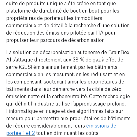
suite de produits unique a été créée en tant que
plateforme de durabilité de bout en bout pour les
propriétaires de portefeuilles immobiliers
commerciaux et de détail à la recherche d’une solution
de réduction des émissions pilotée par l’IA pour
propulser leur parcours de décarbonisation.
La solution de décarbonisation autonome de BrainBox
AI s’attaque directement aux 38 % de gaz à effet de
serre (GES) émis annuellement par les bâtiments
commerciaux en les mesurant, en les réduisant et en
les compensant, soutenant ainsi les propriétaires de
bâtiments dans leur démarche vers la cible de zéro
émission nette et la carboneutralité. Cette technologie
qui définit l’industrie utilise l’apprentissage profond,
l’informatique en nuage et des algorithmes faits sur
mesure pour permettre aux propriétaires de bâtiments
de réduire considérablement leurs
émissions de
portée 1 et 2
tout en diminuant les coûts