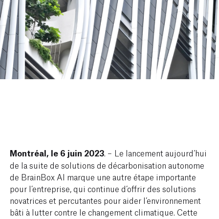
Montréal, le 6 juin 2023
.
–
Le
lancement aujourd’hui
de la suite de solutions de décarbonisation autonome
de BrainBox AI marque une autre étape importante
pour l’entreprise, qui continue d’offrir des solutions
novatrices et percutantes pour aider l’environnement
bâti à lutter contre le changement climatique. Cette