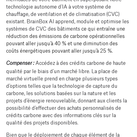
technologie autonome d’IA à votre système de
chauffage, de ventilation et de climatisation (CVC)
existant. BrainBox AI apprend, module et optimise les
systèmes de CVC des bâtiments
ce qui entraîne une
réduction des émissions de carbone opérationnelles
pouvant aller jusqu’à 40 % et une diminution des
coûts énergétiques pouvant aller jusqu’à 25 %.
Accédez à des crédits carbone de haute
Compenser :
qualité par le biais d’un marché libre. La place de
marché virtuelle prend en charge plusieurs types
d’options telles que la technologie de capture du
carbone, les solutions basées sur la nature et les
projets d’énergie renouvelable
,
d
onnant aux clients la
possibilité d’effectuer des achats personnalisés de
c
rédits carbone
avec des informations clés sur la
qualité des projets disponibles.
Bien que le déploiement de chaque élément de la