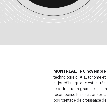
MONTRÉAL, le 6 novembre
technologie d'IA autonome et 
aujourd'hui qu'elle est lauré
le cadre du programme Techn
récompense les entreprises c
pourcentage de croissance de