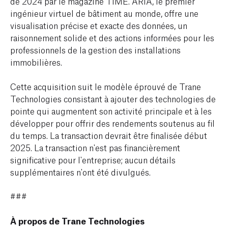
de 2024 par le magazine TIME. ARIA, le premier
ingénieur virtuel de bâtiment au monde, offre une
visualisation précise et exacte des données, un
raisonnement solide et des actions informées pour les
professionnels de la gestion des installations
immobilières.
Cette acquisition suit le modèle éprouvé de Trane
Technologies consistant à ajouter des technologies de
pointe qui augmentent son activité principale et à les
développer pour offrir des rendements soutenus au fil
du temps. La transaction devrait être finalisée début
2025. La transaction n'est pas financièrement
significative pour l'entreprise; aucun détails
supplémentaires n'ont été divulgués.
###
À propos de Trane Technologies