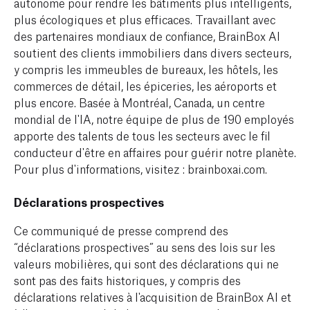
autonome pour rendre les bâtiments plus intelligents,
plus écologiques et plus efficaces. Travaillant avec
des partenaires mondiaux de confiance, BrainBox AI
soutient des clients immobiliers dans divers secteurs,
y compris les immeubles de bureaux, les hôtels, les
commerces de détail, les épiceries, les aéroports et
plus encore. Basée à Montréal, Canada, un centre
mondial de l'IA, notre équipe de plus de 190 employés
apporte des talents de tous les secteurs avec le fil
conducteur d'être en affaires pour guérir notre planète.
Pour plus d'informations, visitez : brainboxai.com.
Déclarations prospectives
Ce communiqué de presse comprend des
“déclarations prospectives” au sens des lois sur les
valeurs mobilières, qui sont des déclarations qui ne
sont pas des faits historiques, y compris des
déclarations relatives à l'acquisition de BrainBox AI et