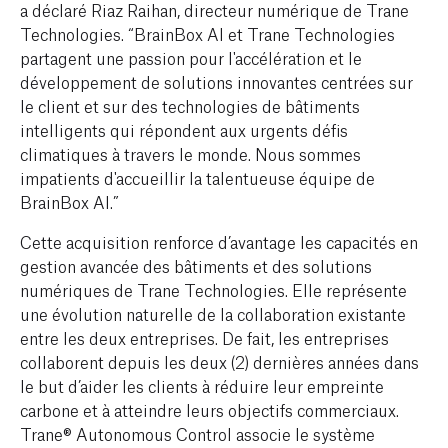
a déclaré Riaz Raihan, directeur numérique de Trane
Technologies. “BrainBox AI et Trane Technologies
partagent une passion pour l'accélération et le
développement de solutions innovantes centrées sur
le client et sur des technologies de bâtiments
intelligents qui répondent aux urgents défis
climatiques à travers le monde. Nous sommes
impatients d'accueillir la talentueuse équipe de
BrainBox AI.”
Cette acquisition renforce d’avantage les capacités en
gestion avancée des bâtiments et des solutions
numériques de Trane Technologies. Elle représente
une évolution naturelle de la collaboration existante
entre les deux entreprises. De fait, les entreprises
collaborent depuis les deux (2) dernières années dans
le but d’aider les clients à réduire leur empreinte
carbone et à atteindre leurs objectifs commerciaux.
Trane® Autonomous Control associe le système