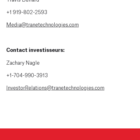
+1 919-802-2593
Media@tranetechnologies.com
Contact investisseurs:
Zachary Nagle
+1-704-990-3913
InvestorRelations@tranetechnologies.com