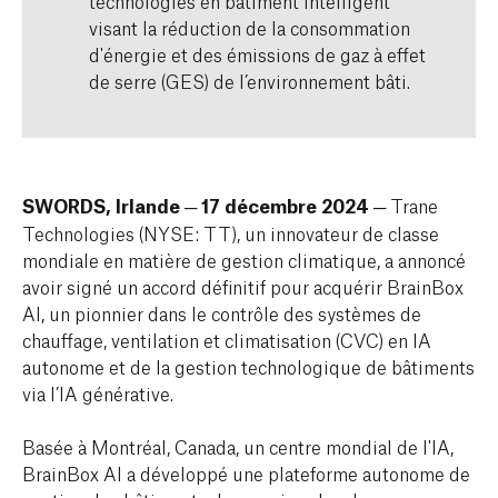
technologies en bâtiment intelligent
visant la réduction de la consommation
d'énergie et des émissions de gaz à effet
de serre (GES) de l’environnement bâti.
SWORDS, Irlande ─ 17 décembre 2024
─ Trane
Technologies (NYSE: TT), un innovateur de classe
mondiale en matière de gestion climatique, a annoncé
avoir signé un accord définitif pour acquérir BrainBox
AI, un pionnier dans le contrôle des systèmes de
chauffage, ventilation et climatisation (CVC) en IA
autonome et de la gestion technologique de bâtiments
via l’IA générative.
Basée à Montréal, Canada, un centre mondial de l'IA,
BrainBox AI a développé une plateforme autonome de