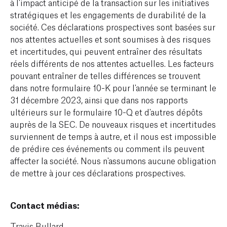
à l'impact anticipé de la transaction sur les initiatives
stratégiques et les engagements de durabilité de la
société. Ces déclarations prospectives sont basées sur
nos attentes actuelles et sont soumises à des risques
et incertitudes, qui peuvent entraîner des résultats
réels différents de nos attentes actuelles. Les facteurs
pouvant entraîner de telles différences se trouvent
dans notre formulaire 10-K pour l'année se terminant le
31 décembre 2023, ainsi que dans nos rapports
ultérieurs sur le formulaire 10-Q et d'autres dépôts
auprès de la SEC. De nouveaux risques et incertitudes
surviennent de temps à autre, et il nous est impossible
de prédire ces événements ou comment ils peuvent
affecter la société. Nous n'assumons aucune obligation
de mettre à jour ces déclarations prospectives.
Contact médias:
Travis Bullard