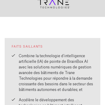
FAITS SAILLANTS
Combine la technologie d'intelligence
artificielle (IA) de pointe de BrainBox AI
avec les solutions numériques de gestion
avancée des bâtiments de Trane
Technologies pour répondre à la demande
croissante des besoins dans le secteur des
bâtiments autonomes et durables; et
Accélère le développement des