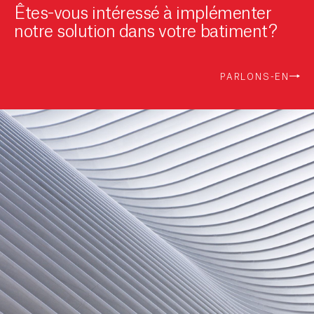
Êtes-vous intéressé à implémenter
notre solution dans votre batiment?
PARLONS-EN