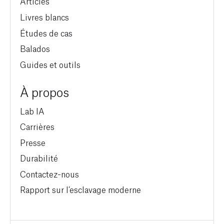
Articles
Livres blancs
Études de cas
Balados
Guides et outils
À propos
Lab IA
Carrières
Presse
Durabilité
Contactez-nous
Rapport sur l’esclavage moderne