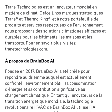
Trane Technologies est un innovateur mondial en
matière de climat. Grâce à nos marques stratégiques
Trane® et Thermo King®, et à notre portefeuille de
produits et services respectueux de l'environnement,
nous proposons des solutions climatiques efficaces et
durables pour les bâtiments, les maisons et les
transports. Pour en savoir plus, visitez
tranetechnologies.com.
À propos de BrainBox AI
Fondée en 2017, BrainBox AI a été créée pour
répondre au dilemme auquel est actuellement
confronté l'environnement bâti : sa consommation
d'énergie et sa contribution significative au
changement climatique. En tant qu'innovateurs de la
transition énergétique mondiale, la technologie
révolutionnaire HVAC de BrainBox AI utilise l'IA