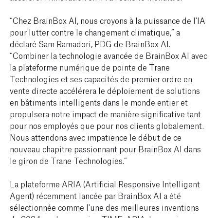
“Chez BrainBox AI, nous croyons à la puissance de l'IA
pour lutter contre le changement climatique,” a
déclaré Sam Ramadori, PDG de BrainBox AI.
“Combiner la technologie avancée de BrainBox AI avec
la plateforme numérique de pointe de Trane
Technologies et ses capacités de premier ordre en
vente directe accélérera le déploiement de solutions
en bâtiments intelligents dans le monde entier et
propulsera notre impact de manière significative tant
pour nos employés que pour nos clients globalement.
Nous attendons avec impatience le début de ce
nouveau chapitre passionnant pour BrainBox AI dans
le giron de Trane Technologies.”
La plateforme ARIA (Artificial Responsive Intelligent
Agent) récemment lancée par BrainBox AI a été
sélectionnée comme l'une des meilleures inventions