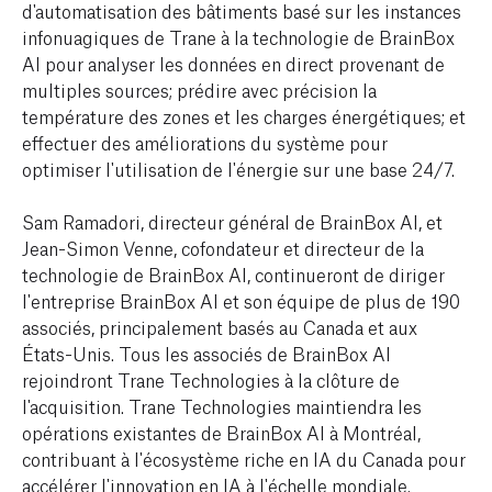
d'automatisation des bâtiments basé sur les instances
infonuagiques de Trane à la technologie de BrainBox
AI pour analyser les données en direct provenant de
multiples sources; prédire avec précision la
température des zones et les charges énergétiques; et
effectuer des améliorations du système pour
optimiser l'utilisation de l'énergie sur une base 24/7.
Sam Ramadori, directeur général de BrainBox AI, et
Jean-Simon Venne, cofondateur et directeur de la
technologie de BrainBox AI, continueront de diriger
l'entreprise BrainBox AI et son équipe de plus de 190
associés, principalement basés au Canada et aux
États-Unis. Tous les associés de BrainBox AI
rejoindront Trane Technologies à la clôture de
l'acquisition. Trane Technologies maintiendra les
opérations existantes de BrainBox AI à Montréal,
contribuant à l'écosystème riche en IA du Canada pour
accélérer l'innovation en IA à l'échelle mondiale.