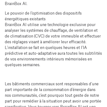
BrainBox AI.
Le pouvoir de l’optimisation des dispositifs
énergétiques existants
BrainBox AI utilise une technologie exclusive pour
analyser les systèmes de chauffage, de ventilation et
de climatisation (CVC) de votre immeuble et effectuer
des réglages visant à améliorer leur efficacité.
L’installation se fait en quelques heures et l’IA
prédictive et auto-adaptative aura toutes les subtilités
de vos environnements intérieurs mémorisées en
quelques semaines.
Les bâtiments commerciaux sont responsables d’une
part importante de la consommation d’énergie dans
nos communautés, c’est pourquoi tout geste de notre
part pour remédier à la situation peut avoir une portée
significative. Vous tourner vers BrainBox AI est une