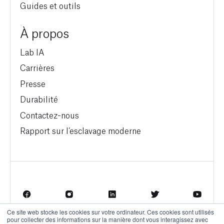
Guides et outils
À propos
Lab IA
Carrières
Presse
Durabilité
Contactez-nous
Rapport sur l’esclavage moderne
Ce site web stocke les cookies sur votre ordinateur. Ces cookies sont utilisés
pour collecter des informations sur la manière dont vous interagissez avec
Termes d'utilisation
Politique de confidentialité