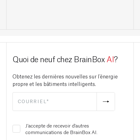
Quoi de neuf chez BrainBox
AI
?
Obtenez les dernières nouvelles sur l’énergie
propre et les bâtiments intelligents.
J'accepte de recevoir d'autres
communications de BrainBox AI.