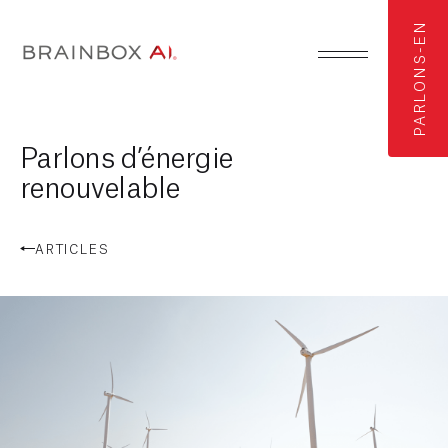
PARLONS-EN
Parlons d’énergie
renouvelable
ARTICLES