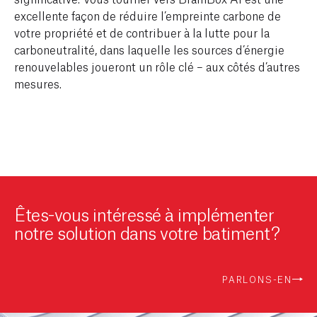
excellente façon de réduire l’empreinte carbone de
votre propriété et de contribuer à la lutte pour la
carboneutralité, dans laquelle les sources d’énergie
renouvelables joueront un rôle clé – aux côtés d’autres
mesures.
Êtes-vous intéressé à implémenter
notre solution dans votre batiment?
PARLONS-EN