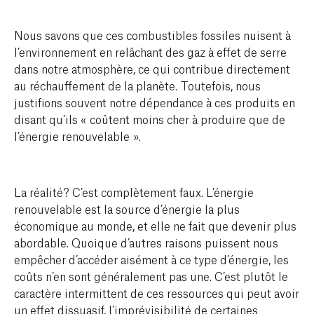
Nous savons que ces combustibles fossiles nuisent à
l’environnement en relâchant des gaz à effet de serre
dans notre atmosphère, ce qui contribue directement
au réchauffement de la planète. Toutefois, nous
justifions souvent notre dépendance à ces produits en
disant qu’ils « coûtent moins cher à produire que de
l’énergie renouvelable ».
La réalité? C’est complètement faux. L’énergie
renouvelable est la source d’énergie la plus
économique au monde, et elle ne fait que devenir plus
abordable. Quoique d’autres raisons puissent nous
empêcher d’accéder aisément à ce type d’énergie, les
coûts n’en sont généralement pas une. C’est plutôt le
caractère intermittent de ces ressources qui peut avoir
un effet dissuasif, l’imprévisibilité de certaines