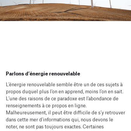
Parlons d’énergie renouvelable
L’énergie renouvelable semble être un de ces sujets à
propos duquel plus l’on en apprend, moins l’on en sait.
L’une des raisons de ce paradoxe est l’abondance de
renseignements à ce propos en ligne.
Malheureusement, il peut être difficile de s’y retrouver
dans cette mer d’informations qui, nous devons le
noter, ne sont pas toujours exactes. Certaines