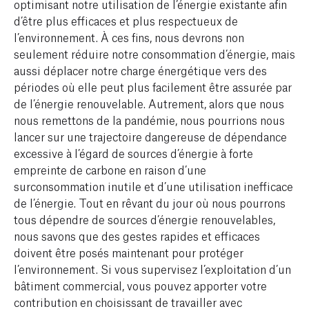
optimisant notre utilisation de l’énergie existante afin
d’être plus efficaces et plus respectueux de
l’environnement. À ces fins, nous devrons non
seulement réduire notre consommation d’énergie, mais
aussi déplacer notre charge énergétique vers des
périodes où elle peut plus facilement être assurée par
de l’énergie renouvelable. Autrement, alors que nous
nous remettons de la pandémie, nous pourrions nous
lancer sur une trajectoire dangereuse de dépendance
excessive à l’égard de sources d’énergie à forte
empreinte de carbone en raison d’une
surconsommation inutile et d’une utilisation inefficace
de l’énergie. Tout en rêvant du jour où nous pourrons
tous dépendre de sources d’énergie renouvelables,
nous savons que des gestes rapides et efficaces
doivent être posés maintenant pour protéger
l’environnement. Si vous supervisez l’exploitation d’un
bâtiment commercial, vous pouvez apporter votre
contribution en choisissant de travailler avec