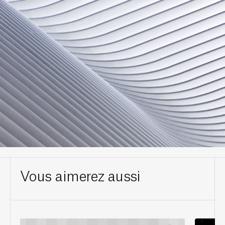
Vous aimerez aussi