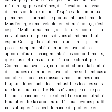
météorologiques extrêmes, de l’élévation du niveau
des mers ou de l’extinction d’espèces, de nombreux
phénomènes alarmants se produisent dans le monde.
Mais l’énergie renouvelable remédiera à tout ça, n’est-
ce pas? Malheureusement, c’est faux. Par contre, cela
ne veut pas dire que nous devons abandonner tout
espoir. Cela signifie seulement que ce n’est pas en
passant simplement à l’énergie renouvelable, sans
apporter d’autres changements à nos comportements,
que nous mettrons un terme à la crise climatique.
Comme nous l’avons vu, notre production et la fiabilité
des sources d’énergie renouvelables ne suffisent pas à
combler nos besoins croissants, nous sommes donc
toujours dépendants des combustibles fossiles sous
une forme ou une autre. Nous n’avons par contre pas
besoin d’abandonner notre objectif de carboneutralité.
Pour atteindre la carboneutralité, nous devrons plutôt
nous attaquer à l’aspect demande du problème en