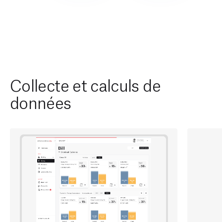
Collecte et calculs de
données