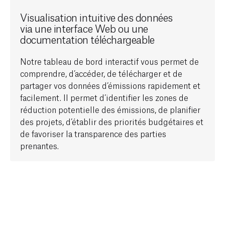
Visualisation intuitive des données
via une interface Web ou une
documentation téléchargeable
Notre tableau de bord interactif vous permet de
comprendre, d’accéder, de télécharger et de
partager vos données d’émissions rapidement et
facilement. Il permet d’identifier les zones de
réduction potentielle des émissions, de planifier
des projets, d’établir des priorités budgétaires et
de favoriser la transparence des parties
prenantes.