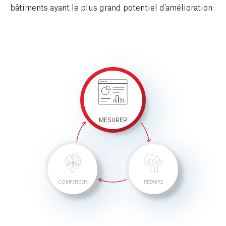
bâtiments ayant le plus grand potentiel d'amélioration.
MESURER
COMPENSER
RÉDUIRE