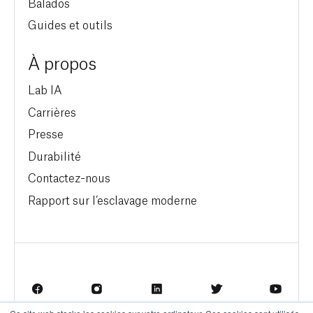
Balados
Guides et outils
À propos
Lab IA
Carrières
Presse
Durabilité
Contactez-nous
Rapport sur l’esclavage moderne