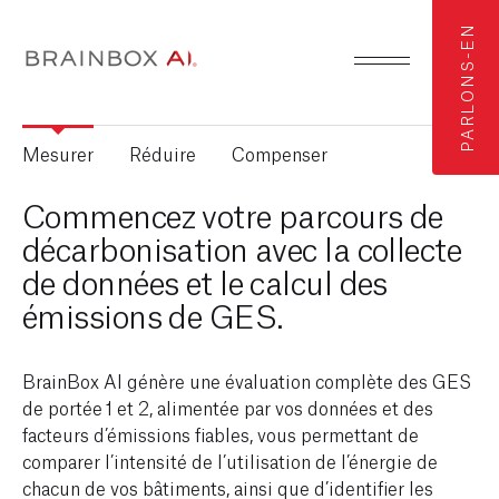
PARLONS-EN
Mesurer
Réduire
Compenser
Commencez votre parcours de
décarbonisation avec la collecte
de données et le calcul des
émissions de GES.
BrainBox AI génère une évaluation complète des GES
de portée 1 et 2, alimentée par vos données et des
facteurs d’émissions fiables, vous permettant de
comparer l’intensité de l’utilisation de l’énergie de
chacun de vos bâtiments, ainsi que d’identifier les