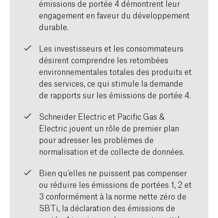
émissions de portée 4 démontrent leur
engagement en faveur du développement
durable.
Les investisseurs et les consommateurs
désirent comprendre les retombées
environnementales totales des produits et
des services, ce qui stimule la demande
de rapports sur les émissions de portée 4.
Schneider Electric et Pacific Gas &
Electric jouent un rôle de premier plan
pour adresser les problèmes de
normalisation et de collecte de données.
Bien qu’elles ne puissent pas compenser
ou réduire les émissions de portées 1, 2 et
3 conformément à la norme nette zéro de
SBTi, la déclaration des émissions de