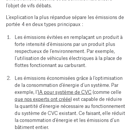
l’objet de vifs débats.
L’explication la plus répandue sépare les émissions de
portée 4 en deux types principaux :
Les émissions évitées en remplaçant un produit à
forte intensité d’émissions par un produit plus
respectueux de l’environnement. Par exemple,
l’utilisation de véhicules électriques à la place de
flottes fonctionnant au carburant.
Les émissions économisées grâce à l’optimisation
de la consommation d’énergie d’un système. Par
exemple, l’
IA pour système de CVC
(comme celle
que nos experts ont créée
) est capable de réduire
la quantité d’énergie nécessaire au fonctionnement
du système de CVC existant. Ce faisant, elle réduit
la consommation d’énergie et les émissions d’un
bâtiment entier.