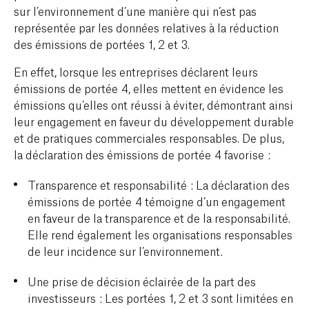
sur l’environnement d’une manière qui n’est pas
représentée par les données relatives à la réduction
des émissions de portées 1, 2 et 3.
En effet, lorsque les entreprises déclarent leurs
émissions de portée 4, elles mettent en évidence les
émissions qu’elles ont réussi à éviter, démontrant ainsi
leur engagement en faveur du développement durable
et de pratiques commerciales responsables. De plus,
la déclaration des émissions de portée 4 favorise :
Transparence et responsabilité : La déclaration des
émissions de portée 4 témoigne d’un engagement
en faveur de la transparence et de la responsabilité.
Elle rend également les organisations responsables
de leur incidence sur l’environnement.
Une prise de décision éclairée de la part des
investisseurs : Les portées 1, 2 et 3 sont limitées en