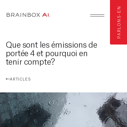
PARLONS-EN
Que sont les émissions de
portée 4 et pourquoi en
tenir compte?
ARTICLES