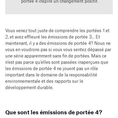
portée 4 inspire un changement positif.
Vous venez tout juste de comprendre les portées 1 et
2, et avez effleuré les émissions de portée 3… Et
maintenant, il y a des émissions de portée 4? Nous ne
vous en voudrons pas si vous vous sentez dépassé par
une série apparemment sans fin de portées. Mais ce
n’est pas parce qu’elles sont passées inaperçues que
les émissions de portée 4 ne jouent pas un rôle
important dans le domaine de la responsabilité
environnementale et des rapports sur le
développement durable.
Que sont les émissions de portée 4?