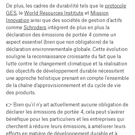
De plus, les cadres de durabilité tels que le
protocole
GES
, le
World Resources Institute
et
Mission
Innovation
ainsi que des sociétés de gestion d’actifs
comme
Schroders
intègrent de plus en plus la
déclaration des émissions de portée 4 comme un
aspect essentiel (bien que non obligatoire) de la
déclaration environnementale globale. Cette évolution
souligne la reconnaissance croissante du fait que la
lutte contre le changement climatique et la réalisation
des objectifs de développement durable nécessitent
une approche holistique prenant en compte l’ensemble
de la chaîne d’approvisionnement et du cycle de vie
des produits.
👉 Bien qu’il n’y ait actuellement aucune obligation de
déclarer les émissions de portée 4, cela peut s’avérer
bénéfique pour les particuliers et les entreprises qui
cherchent à réduire leurs émissions, à améliorer leurs
efforts en matière de développement durable et à