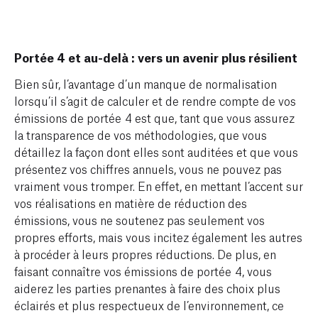
Portée 4 et au-delà : vers un avenir plus résilient
Bien sûr, l’avantage d’un manque de normalisation
lorsqu’il s’agit de calculer et de rendre compte de vos
émissions de portée 4 est que, tant que vous assurez
la transparence de vos méthodologies, que vous
détaillez la façon dont elles sont auditées et que vous
présentez vos chiffres annuels, vous ne pouvez pas
vraiment vous tromper. En effet, en mettant l’accent sur
vos réalisations en matière de réduction des
émissions, vous ne soutenez pas seulement vos
propres efforts, mais vous incitez également les autres
à procéder à leurs propres réductions. De plus, en
faisant connaître vos émissions de portée 4, vous
aiderez les parties prenantes à faire des choix plus
éclairés et plus respectueux de l’environnement, ce