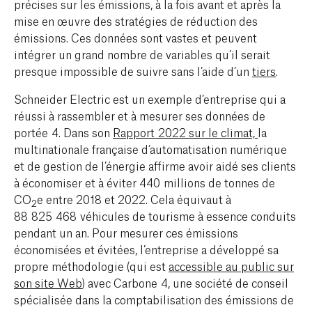
précises sur les émissions, à la fois avant et après la
mise en œuvre des stratégies de réduction des
émissions. Ces données sont vastes et peuvent
intégrer un grand nombre de variables qu’il serait
presque impossible de suivre sans l’aide d’un
tiers
.
Schneider Electric est un exemple d’entreprise qui a
réussi à rassembler et à mesurer ses données de
portée 4. Dans son
Rapport 2022 sur le climat,
la
multinationale française d’automatisation numérique
et de gestion de l’énergie affirme avoir aidé ses clients
à économiser et à éviter 440 millions de tonnes de
CO
e entre 2018 et 2022. Cela équivaut à
2
88 825 468 véhicules de tourisme à essence conduits
pendant un an. Pour mesurer ces émissions
économisées et évitées, l’entreprise a développé sa
propre méthodologie (qui est
accessible au public sur
son site Web
) avec Carbone 4, une société de conseil
spécialisée dans la comptabilisation des émissions de