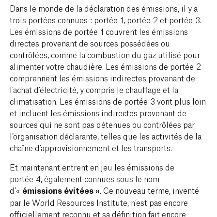
Dans le monde de la déclaration des émissions, il y a
trois portées connues : portée 1, portée 2 et portée 3.
Les émissions de portée 1 couvrent les émissions
directes provenant de sources possédées ou
contrôlées, comme la combustion du gaz utilisé pour
alimenter votre chaudière. Les émissions de portée 2
comprennent les émissions indirectes provenant de
l’achat d’électricité, y compris le chauffage et la
climatisation. Les émissions de portée 3 vont plus loin
et incluent les émissions indirectes provenant de
sources qui ne sont pas détenues ou contrôlées par
l’organisation déclarante, telles que les activités de la
chaîne d’approvisionnement et les transports.
Et maintenant entrent en jeu les émissions de
portée 4, également connues sous le nom
d’«
émissions évitées »
. Ce nouveau terme, inventé
par le World Resources Institute, n’est pas encore
officiellement reconnu et sa définition fait encore