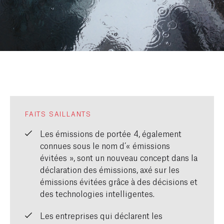
FAITS SAILLANTS
Les émissions de portée 4, également
connues sous le nom d’« émissions
évitées », sont un nouveau concept dans la
déclaration des émissions, axé sur les
émissions évitées grâce à des décisions et
des technologies intelligentes.
Les entreprises qui déclarent les