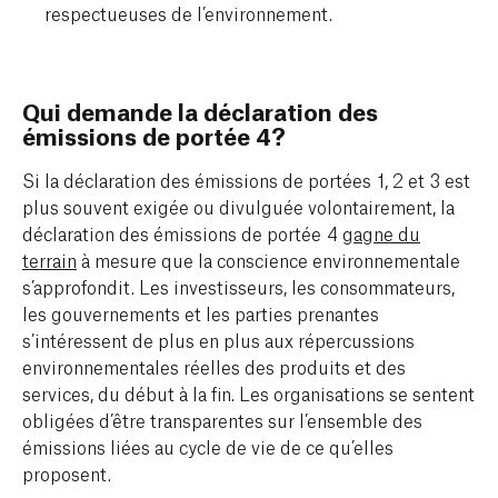
respectueuses de l’environnement.
Qui demande la déclaration des
émissions de portée 4?
Si la déclaration des émissions de portées 1, 2 et 3 est
plus souvent exigée ou divulguée volontairement, la
déclaration des émissions de portée 4
gagne du
terrain
à mesure que la conscience environnementale
s’approfondit. Les investisseurs, les consommateurs,
les gouvernements et les parties prenantes
s’intéressent de plus en plus aux répercussions
environnementales réelles des produits et des
services, du début à la fin. Les organisations se sentent
obligées d’être transparentes sur l’ensemble des
émissions liées au cycle de vie de ce qu’elles
proposent.