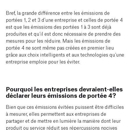
Bref, la grande différence entre les émissions de
portées 1, 2 et 3 d’une entreprise et celles de portée 4
est que les émissions des portées 1 à 3 sont déjà
produites et qu’il est donc nécessaire de prendre des
mesures pour les réduire. Mais les émissions de
portée 4 ne sont même pas créées en premier lieu
grâce aux choix intelligents et aux technologies qu’une
entreprise emploie pour les éviter.
Pourquoi les entreprises devraient-elles
déclarer leurs émissions de portée 4?
Bien que ces émissions évitées puissent être difficiles
à mesurer, elles permettent aux entreprises de
partager et de mettre en lumière la manière dont leur
produit ou service réduit ses répercussions nocives