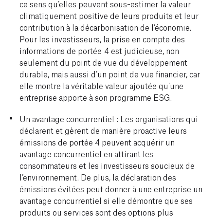
ce sens qu’elles peuvent sous-estimer la valeur
climatiquement positive de leurs produits et leur
contribution à la décarbonisation de l’économie.
Pour les investisseurs, la prise en compte des
informations de portée 4 est judicieuse, non
seulement du point de vue du développement
durable, mais aussi d’un point de vue financier, car
elle montre la véritable valeur ajoutée qu’une
entreprise apporte à son programme ESG.
Un avantage concurrentiel : Les organisations qui
déclarent et gèrent de manière proactive leurs
émissions de portée 4 peuvent acquérir un
avantage concurrentiel en attirant les
consommateurs et les investisseurs soucieux de
l’environnement. De plus, la déclaration des
émissions évitées peut donner à une entreprise un
avantage concurrentiel si elle démontre que ses
produits ou services sont des options plus