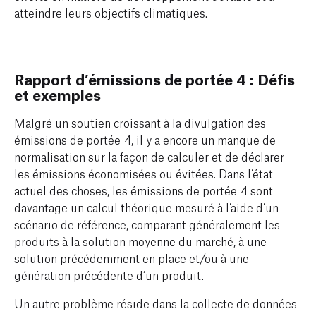
atteindre leurs objectifs climatiques.
Rapport d’émissions de portée 4 :
Défis
et exemples
Malgré un soutien croissant à la divulgation des
émissions de portée 4, il y a encore un manque de
normalisation sur la façon de calculer et de déclarer
les émissions économisées ou évitées. Dans l’état
actuel des choses, les émissions de portée 4 sont
davantage un calcul théorique mesuré à l’aide d’un
scénario de référence, comparant généralement les
produits à la solution moyenne du marché, à une
solution précédemment en place et/ou à une
génération précédente d’un produit.
Un autre problème réside dans la collecte de données