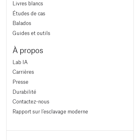
Livres blancs
Études de cas
Balados
Guides et outils
À propos
Lab IA
Carrières
Presse
Durabilité
Contactez-nous
Rapport sur l’esclavage moderne