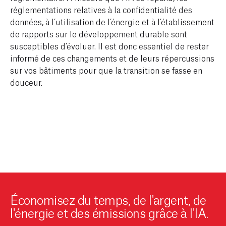
réglementations relatives à la confidentialité des
données, à l’utilisation de l’énergie et à l’établissement
de rapports sur le développement durable sont
susceptibles d’évoluer. Il est donc essentiel de rester
informé de ces changements et de leurs répercussions
sur vos bâtiments pour que la transition se fasse en
douceur.
Économisez du temps, de l'argent, de
l'énergie et des émissions grâce à l'IA.