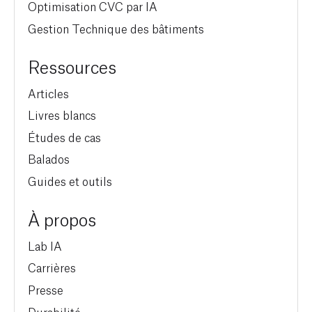
Optimisation CVC par IA
Gestion Technique des bâtiments
Ressources
Articles
Livres blancs
Études de cas
Balados
Guides et outils
À propos
Lab IA
Carrières
Presse
Durabilité