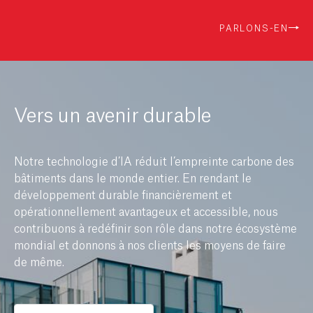
PARLONS-EN
Vers un avenir durable
Notre technologie d’IA réduit l’empreinte carbone des
bâtiments dans le monde entier. En rendant le
développement durable financièrement et
opérationnellement avantageux et accessible, nous
contribuons à redéfinir son rôle dans notre écosystème
mondial et donnons à nos clients les moyens de faire
de même.