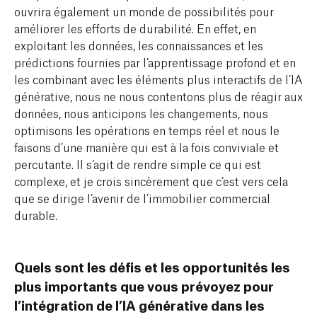
ouvrira également un monde de possibilités pour
améliorer les efforts de durabilité. En effet, en
exploitant les données, les connaissances et les
prédictions fournies par l’apprentissage profond et en
les combinant avec les éléments plus interactifs de l’IA
générative, nous ne nous contentons plus de réagir aux
données, nous anticipons les changements, nous
optimisons les opérations en temps réel et nous le
faisons d’une manière qui est à la fois conviviale et
percutante. Il s’agit de rendre simple ce qui est
complexe, et je crois sincèrement que c’est vers cela
que se dirige l’avenir de l’immobilier commercial
durable.
Quels sont les défis et les opportunités les
plus importants que vous prévoyez pour
l’intégration de l’IA générative dans les