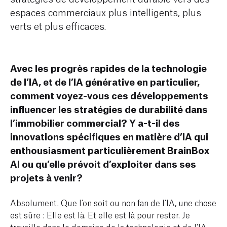
espaces commerciaux plus intelligents, plus
verts et plus efficaces.
Avec les progrès rapides de la technologie
de l’IA, et de l’IA générative en particulier,
comment voyez-vous ces développements
influencer les stratégies de durabilité dans
l’immobilier commercial? Y a-t-il des
innovations spécifiques en matière d’IA qui
enthousiasment particulièrement BrainBox
AI ou qu’elle prévoit d’exploiter dans ses
projets à venir?
Absolument. Que l’on soit ou non fan de l’IA, une chose
est sûre : Elle est là. Et elle est là pour rester. Je
travaille dans le domaine de la technologie et de l’IA