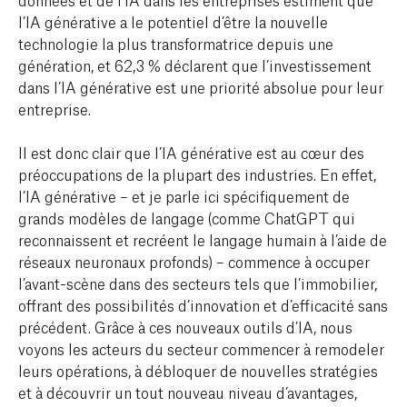
l’IA générative a le potentiel d’être la nouvelle
technologie la plus transformatrice depuis une
génération, et 62,3 % déclarent que l’investissement
dans l’IA générative est une priorité absolue pour leur
entreprise.
Il est donc clair que l’IA générative est au cœur des
préoccupations de la plupart des industries. En effet,
l’IA générative – et je parle ici spécifiquement de
grands modèles de langage (comme ChatGPT qui
reconnaissent et recréent le langage humain à l’aide de
réseaux neuronaux profonds) – commence à occuper
l’avant-scène dans des secteurs tels que l’immobilier,
offrant des possibilités d’innovation et d’efficacité sans
précédent. Grâce à ces nouveaux outils d’IA, nous
voyons les acteurs du secteur commencer à remodeler
leurs opérations, à débloquer de nouvelles stratégies
et à découvrir un tout nouveau niveau d’avantages,