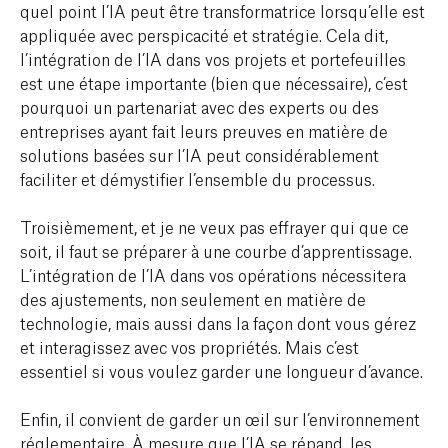
quel point l’IA peut être transformatrice lorsqu’elle est
appliquée avec perspicacité et stratégie. Cela dit,
l’intégration de l’IA dans vos projets et portefeuilles
est une étape importante (bien que nécessaire), c’est
pourquoi un partenariat avec des experts ou des
entreprises ayant fait leurs preuves en matière de
solutions basées sur l’IA peut considérablement
faciliter et démystifier l’ensemble du processus.
Troisièmement, et je ne veux pas effrayer qui que ce
soit, il faut se préparer à une courbe d’apprentissage.
L’intégration de l’IA dans vos opérations nécessitera
des ajustements, non seulement en matière de
technologie, mais aussi dans la façon dont vous gérez
et interagissez avec vos propriétés. Mais c’est
essentiel si vous voulez garder une longueur d’avance.
Enfin, il convient de garder un œil sur l’environnement
réglementaire. À mesure que l’IA se répand, les