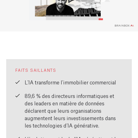
FAITS SAILLANTS
L’IA transforme l’immobilier commercial
89,6 % des directeurs informatiques et
des leaders en matière de données
déclarent que leurs organisations
augmentent leurs investissements dans
les technologies d’IA générative.