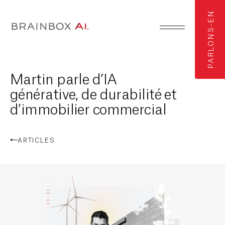
PARLONS-EN
Martin parle d’IA
générative, de durabilité et
d’immobilier commercial
ARTICLES