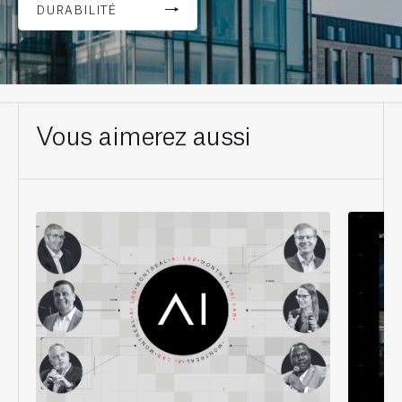
DURABILITÉ
Vous aimerez aussi