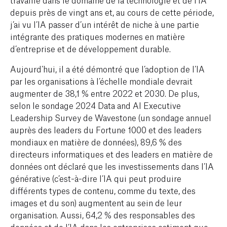
depuis près de vingt ans et, au cours de cette période,
j’ai vu l’IA passer d’un intérêt de niche à une partie
intégrante des pratiques modernes en matière
d’entreprise et de développement durable.
Aujourd’hui, il a été démontré que l’adoption de l’IA
par les organisations à l’échelle mondiale devrait
augmenter de 38,1 % entre 2022 et 2030. De plus,
selon le sondage 2024 Data and AI Executive
Leadership Survey de Wavestone (un sondage annuel
auprès des leaders du Fortune 1000 et des leaders
mondiaux en matière de données), 89,6 % des
directeurs informatiques et des leaders en matière de
données ont déclaré que les investissements dans l’IA
générative (c’est-à-dire l’IA qui peut produire
différents types de contenu, comme du texte, des
images et du son) augmentent au sein de leur
organisation. Aussi, 64,2 % des responsables des
données et de l’IA dans les entreprises estiment que