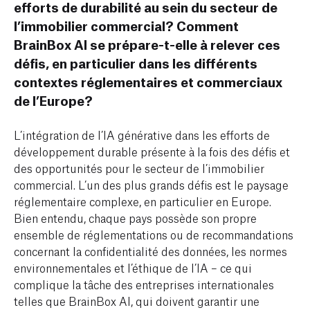
efforts de durabilité au sein du secteur de
l’immobilier commercial? Comment
BrainBox AI se prépare-t-elle à relever ces
défis, en particulier dans les différents
contextes réglementaires et commerciaux
de l’Europe?
L’intégration de l’IA générative dans les efforts de
développement durable présente à la fois des défis et
des opportunités pour le secteur de l’immobilier
commercial. L’un des plus grands défis est le paysage
réglementaire complexe, en particulier en Europe.
Bien entendu, chaque pays possède son propre
ensemble de réglementations ou de recommandations
concernant la confidentialité des données, les normes
environnementales et l’éthique de l’IA – ce qui
complique la tâche des entreprises internationales
telles que BrainBox AI, qui doivent garantir une