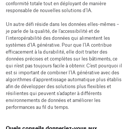
conformité totale tout en déployant de manière
responsable de nouvelles solutions d’IA.
Un autre défi réside dans les données elles-mêmes –
je parle de la qualité, de l’accessibilité et de
l’interopérabilité des données qui alimentent les
systèmes d’IA générative. Pour que l’IA contribue
efficacement à la durabilité, elle doit traiter des
données précises et complètes sur les bâtiments, ce
qui n’est pas toujours facile à obtenir. C’est pourquoi il
est si important de combiner l’IA générative avec des
algorithmes d’apprentissage automatique plus établis
afin de développer des solutions plus flexibles et
résilientes qui peuvent s’adapter à différents
environnements de données et améliorer les
performances au fil du temps.
Quels conseils donneriez-vous aux