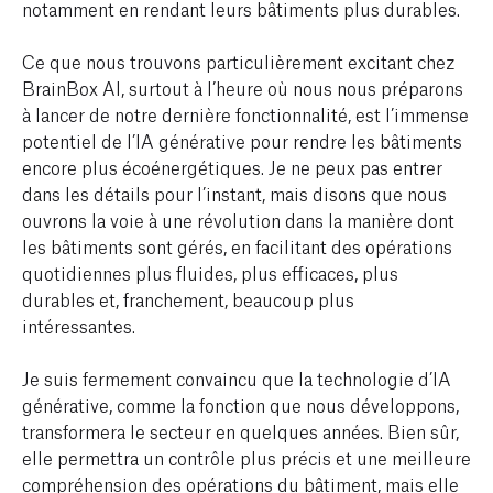
notamment en rendant leurs bâtiments plus durables.
Ce que nous trouvons particulièrement excitant chez
BrainBox AI, surtout à l’heure où nous nous préparons
à lancer de notre dernière fonctionnalité, est l’immense
potentiel de l’IA générative pour rendre les bâtiments
encore plus écoénergétiques. Je ne peux pas entrer
dans les détails pour l’instant, mais disons que nous
ouvrons la voie à une révolution dans la manière dont
les bâtiments sont gérés, en facilitant des opérations
quotidiennes plus fluides, plus efficaces, plus
durables et, franchement, beaucoup plus
intéressantes.
Je suis fermement convaincu que la technologie d’IA
générative, comme la fonction que nous développons,
transformera le secteur en quelques années. Bien sûr,
elle permettra un contrôle plus précis et une meilleure
compréhension des opérations du bâtiment, mais elle