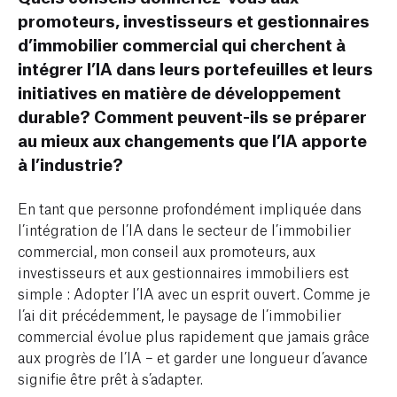
promoteurs, investisseurs et gestionnaires
d’immobilier commercial qui cherchent à
intégrer l’IA dans leurs portefeuilles et leurs
initiatives en matière de développement
durable? Comment peuvent-ils se préparer
au mieux aux changements que l’IA apporte
à l’industrie?
En tant que personne profondément impliquée dans
l’intégration de l’IA dans le secteur de l’immobilier
commercial, mon conseil aux promoteurs, aux
investisseurs et aux gestionnaires immobiliers est
simple : Adopter l’IA avec un esprit ouvert. Comme je
l’ai dit précédemment, le paysage de l’immobilier
commercial évolue plus rapidement que jamais grâce
aux progrès de l’IA – et garder une longueur d’avance
signifie être prêt à s’adapter.