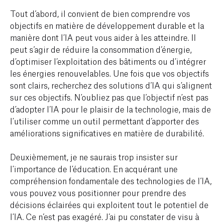
Tout d’abord, il convient de bien comprendre vos
objectifs en matière de développement durable et la
manière dont l’IA peut vous aider à les atteindre. Il
peut s’agir de réduire la consommation d’énergie,
d’optimiser l’exploitation des bâtiments ou d’intégrer
les énergies renouvelables. Une fois que vos objectifs
sont clairs, recherchez des solutions d’IA qui s’alignent
sur ces objectifs. N’oubliez pas que l’objectif n’est pas
d’adopter l’IA pour le plaisir de la technologie, mais de
l’utiliser comme un outil permettant d’apporter des
améliorations significatives en matière de durabilité.
Deuxièmement, je ne saurais trop insister sur
l’importance de l’éducation. En acquérant une
compréhension fondamentale des technologies de l’IA,
vous pouvez vous positionner pour prendre des
décisions éclairées qui exploitent tout le potentiel de
l’IA. Ce n’est pas exagéré. J’ai pu constater de visu à