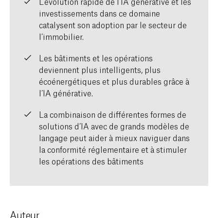
L’évolution rapide de l’IA générative et les
investissements dans ce domaine
catalysent son adoption par le secteur de
l’immobilier.
Les bâtiments et les opérations
deviennent plus intelligents, plus
écoénergétiques et plus durables grâce à
l’IA générative.
La combinaison de différentes formes de
solutions d’IA avec de grands modèles de
langage peut aider à mieux naviguer dans
la conformité réglementaire et à stimuler
les opérations des bâtiments
Auteur