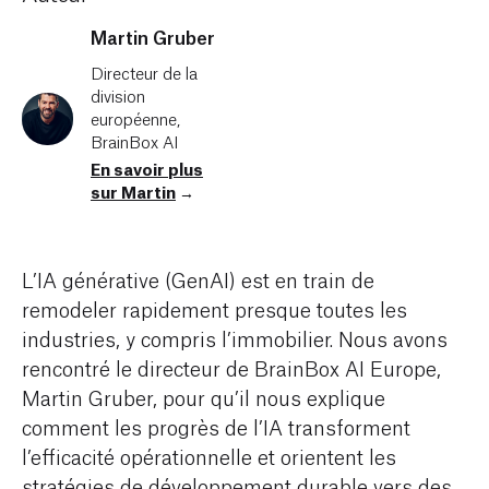
Martin Gruber
Directeur de la
division
européenne,
BrainBox AI
En savoir plus
sur Martin
→
L’IA générative (GenAI) est en train de
remodeler rapidement presque toutes les
industries, y compris l’immobilier. Nous avons
rencontré le directeur de BrainBox AI Europe,
Martin Gruber, pour qu’il nous explique
comment les progrès de l’IA transforment
l’efficacité opérationnelle et orientent les
stratégies de développement durable vers des