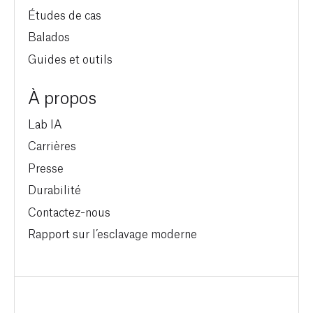
Études de cas
Balados
Guides et outils
À propos
Lab IA
Carrières
Presse
Durabilité
Contactez-nous
Rapport sur l’esclavage moderne