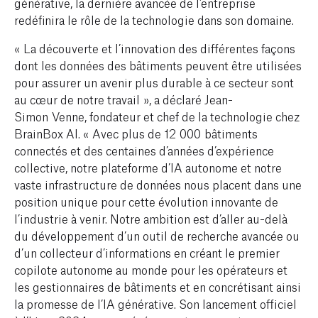
générative, la dernière avancée de l’entreprise
redéfinira le rôle de la technologie dans son domaine.
« La découverte et l’innovation des différentes façons
dont les données des bâtiments peuvent être utilisées
pour assurer un avenir plus durable à ce secteur sont
au cœur de notre travail », a déclaré Jean-
Simon Venne, fondateur et chef de la technologie chez
BrainBox AI. « Avec plus de 12 000 bâtiments
connectés et des centaines d’années d’expérience
collective, notre plateforme d’IA autonome et notre
vaste infrastructure de données nous placent dans une
position unique pour cette évolution innovante de
l’industrie à venir. Notre ambition est d’aller au-delà
du développement d’un outil de recherche avancée ou
d’un collecteur d’informations en créant le premier
copilote autonome au monde pour les opérateurs et
les gestionnaires de bâtiments et en concrétisant ainsi
la promesse de l’IA générative. Son lancement officiel