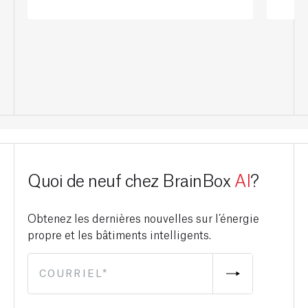
Quoi de neuf chez BrainBox
AI
?
Obtenez les dernières nouvelles sur l’énergie
propre et les bâtiments intelligents.