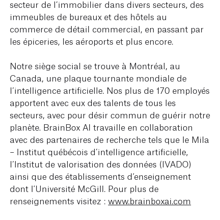
secteur de l’immobilier dans divers secteurs, des
immeubles de bureaux et des hôtels au
commerce de détail commercial, en passant par
les épiceries, les aéroports et plus encore.
Notre siège social se trouve à Montréal, au
Canada, une plaque tournante mondiale de
l’intelligence artificielle. Nos plus de 170 employés
apportent avec eux des talents de tous les
secteurs, avec pour désir commun de guérir notre
planète. BrainBox AI travaille en collaboration
avec des partenaires de recherche tels que le Mila
– Institut québécois d’intelligence artificielle,
l’Institut de valorisation des données (IVADO)
ainsi que des établissements d’enseignement
dont l’Université McGill. Pour plus de
renseignements visitez :
www.brainboxai.com