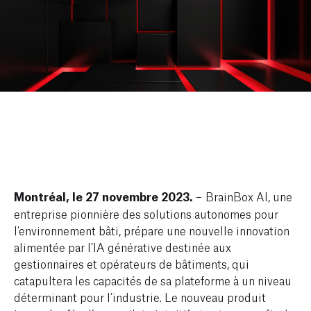
Montréal, le 27 novembre 2023.
– BrainBox AI, une
entreprise pionnière des solutions autonomes pour
l’environnement bâti, prépare une nouvelle innovation
alimentée par l’IA générative destinée aux
gestionnaires et opérateurs de bâtiments, qui
catapultera les capacités de sa plateforme à un niveau
déterminant pour l’industrie. Le nouveau produit