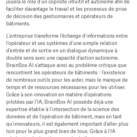
jouera le rôle d’un copilote intuitif et autonome afin de
faciliter davantage le travail et les processus de prise
de décision des gestionnaires et opérateurs de
bâtiments.
L’entreprise transforme l’échange d’informations entre
l’opérateur et ses systèmes d’une simple relation
d’entrée et de sortie en un dialogue dynamique à
double sens avec une capacité d’action autonome.
BrainBox AI s’attaque ainsi au problème critique que
rencontrent les opérateurs de bâtiments : l’existence
de nombreux outils pour les aider, mais le manque de
temps et de ressources nécessaires pour les utiliser.
Grâce à son innovation en matière d’opérations
pilotées par l’IA, BrainBox AI possède déjà une
expertise établie à l’intersection de la science des
données et de l’opération de bâtiment, mais en tant
qu’innovateurs, il est également important d’aller plus
loin pour le plus grand bien de tous. Grâce à l’IA