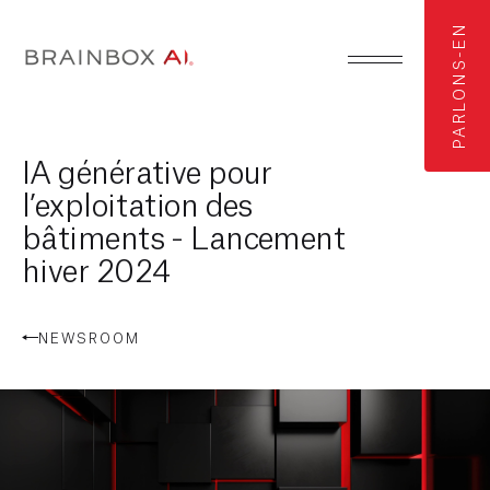
PARLONS-EN
IA générative pour
l’exploitation des
bâtiments - Lancement
hiver 2024
NEWSROOM