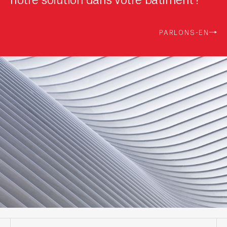
PARLONS-EN