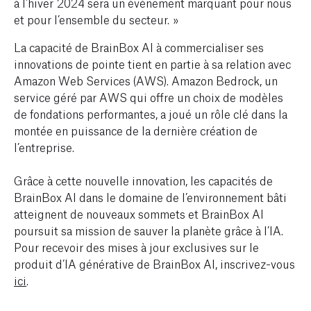
à l’hiver 2024 sera un événement marquant pour nous
et pour l’ensemble du secteur. »
La capacité de BrainBox AI à commercialiser ses
innovations de pointe tient en partie à sa relation avec
Amazon Web Services (AWS). Amazon Bedrock, un
service géré par AWS qui offre un choix de modèles
de fondations performantes, a joué un rôle clé dans la
montée en puissance de la dernière création de
l’entreprise.
Grâce à cette nouvelle innovation, les capacités de
BrainBox AI dans le domaine de l’environnement bâti
atteignent de nouveaux sommets et BrainBox AI
poursuit sa mission de sauver la planète grâce à l’IA.
Pour recevoir des mises à jour exclusives sur le
produit d’IA générative de BrainBox AI, inscrivez-vous
ici
.