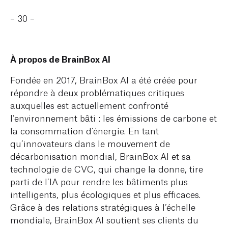
– 30 –
À propos de BrainBox AI
Fondée en 2017, BrainBox AI a été créée pour
répondre à deux problématiques critiques
auxquelles est actuellement confronté
l’environnement bâti : les émissions de carbone et
la consommation d’énergie. En tant
qu’innovateurs dans le mouvement de
décarbonisation mondial, BrainBox AI et sa
technologie de CVC, qui change la donne, tire
parti de l’IA pour rendre les bâtiments plus
intelligents, plus écologiques et plus efficaces.
Grâce à des relations stratégiques à l’échelle
mondiale, BrainBox AI soutient ses clients du