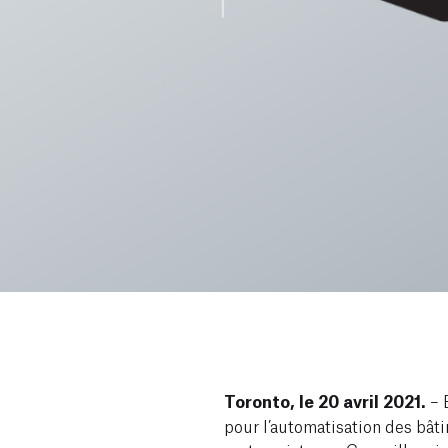
Toronto, le 20 avril 2021.
– 
pour l’automatisation des bât