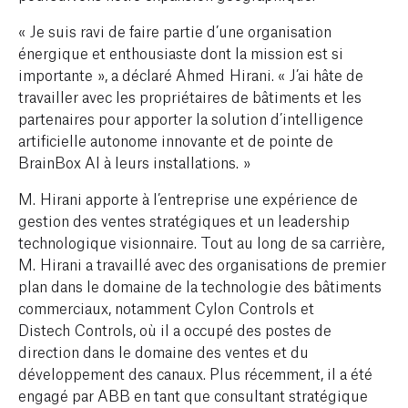
« Je suis ravi de faire partie d’une organisation
énergique et enthousiaste dont la mission est si
importante », a déclaré Ahmed Hirani. « J’ai hâte de
travailler avec les propriétaires de bâtiments et les
partenaires pour apporter la solution d’intelligence
artificielle autonome innovante et de pointe de
BrainBox AI à leurs installations. »
M. Hirani apporte à l’entreprise une expérience de
gestion des ventes stratégiques et un leadership
technologique visionnaire. Tout au long de sa carrière,
M. Hirani a travaillé avec des organisations de premier
plan dans le domaine de la technologie des bâtiments
commerciaux, notamment Cylon Controls et
Distech Controls, où il a occupé des postes de
direction dans le domaine des ventes et du
développement des canaux. Plus récemment, il a été
engagé par ABB en tant que consultant stratégique