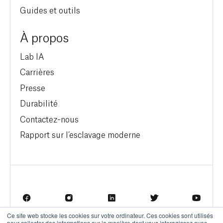
Guides et outils
À propos
Lab IA
Carrières
Presse
Durabilité
Contactez-nous
Rapport sur l’esclavage moderne
Ce site web stocke les cookies sur votre ordinateur. Ces cookies sont utilisés
pour collecter des informations sur la manière dont vous interagissez avec