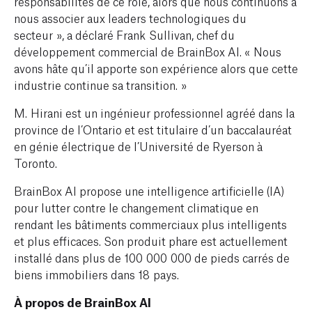
responsabilités de ce rôle, alors que nous continuons à
nous associer aux leaders technologiques du
secteur », a déclaré Frank Sullivan, chef du
développement commercial de BrainBox AI. « Nous
avons hâte qu’il apporte son expérience alors que cette
industrie continue sa transition. »
M. Hirani est un ingénieur professionnel agréé dans la
province de l’Ontario et est titulaire d’un baccalauréat
en génie électrique de l’Université de Ryerson à
Toronto.
BrainBox AI propose une intelligence artificielle (IA)
pour lutter contre le changement climatique en
rendant les bâtiments commerciaux plus intelligents
et plus efficaces. Son produit phare est actuellement
installé dans plus de 100 000 000 de pieds carrés de
biens immobiliers dans 18 pays.
À propos de BrainBox AI