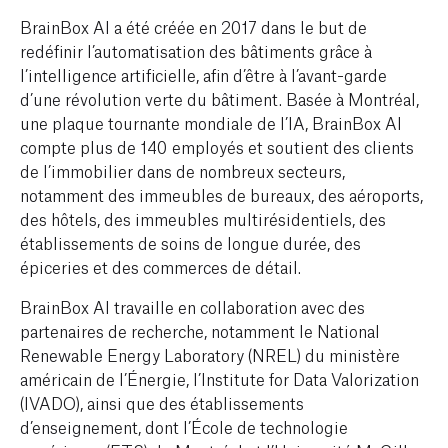
BrainBox AI a été créée en 2017 dans le but de
redéfinir l’automatisation des bâtiments grâce à
l’intelligence artificielle, afin d’être à l’avant-garde
d’une révolution verte du bâtiment. Basée à Montréal,
une plaque tournante mondiale de l’IA, BrainBox AI
compte plus de 140 employés et soutient des clients
de l’immobilier dans de nombreux secteurs,
notamment des immeubles de bureaux, des aéroports,
des hôtels, des immeubles multirésidentiels, des
établissements de soins de longue durée, des
épiceries et des commerces de détail.
BrainBox AI travaille en collaboration avec des
partenaires de recherche, notamment le National
Renewable Energy Laboratory (NREL) du ministère
américain de l’Énergie, l’Institute for Data Valorization
(IVADO), ainsi que des établissements
d’enseignement, dont l’École de technologie