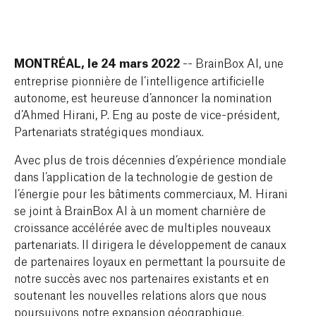
MONTRÉAL, le 24 mars 2022
-- BrainBox AI, une
entreprise pionnière de l’intelligence artificielle
autonome, est heureuse d’annoncer la nomination
d’Ahmed Hirani, P. Eng au poste de vice-président,
Partenariats stratégiques mondiaux.
Avec plus de trois décennies d’expérience mondiale
dans l’application de la technologie de gestion de
l’énergie pour les bâtiments commerciaux, M. Hirani
se joint à BrainBox AI à un moment charnière de
croissance accélérée avec de multiples nouveaux
partenariats. Il dirigera le développement de canaux
de partenaires loyaux en permettant la poursuite de
notre succès avec nos partenaires existants et en
soutenant les nouvelles relations alors que nous
poursuivons notre expansion géographique.