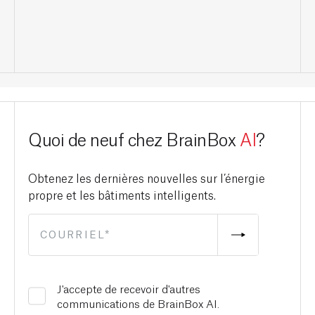
Quoi de neuf chez BrainBox
AI
?
Obtenez les dernières nouvelles sur l’énergie
propre et les bâtiments intelligents.
J'accepte de recevoir d'autres
communications de BrainBox AI.