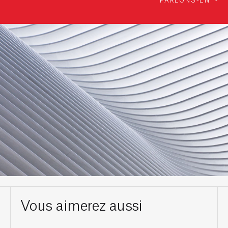
Vous aimerez aussi