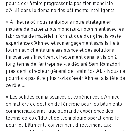
pour aider à faire progresser la position mondiale
d’ABB dans le domaine des bâtiments intelligents.
« À l’heure où nous renforçons notre stratégie en
matière de partenariats mondiaux, notamment avec les
fabricants de matériel informatique d’origine, la vaste
expérience d’Ahmed et son engagement sans faille à
fournir aux clients une assistance et des solutions
innovantes s’inscrivent directement dans la vision à
long terme de l’entreprise », a déclaré Sam Ramadori,
président-directeur général de BrainBox AI. « Nous ne
pourrions pas être plus ravis d’avoir Ahmed à la tête de
ce rôle ».
« Les solides connaissances et expériences d’Ahmed
en matière de gestion de l’énergie pour les bâtiments
commerciaux, ainsi que sa grande expérience des
technologies d’IdO et de technologie opérationnelle
pour les bâtiments conviennent directement aux