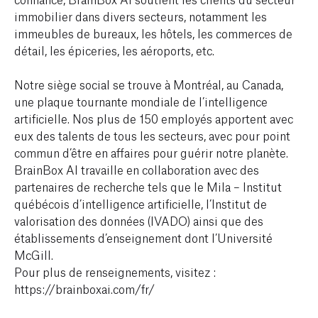
immobilier dans divers secteurs, notamment les
immeubles de bureaux, les hôtels, les commerces de
détail, les épiceries, les aéroports, etc.
Notre siège social se trouve à Montréal, au Canada,
une plaque tournante mondiale de l’intelligence
artificielle. Nos plus de 150 employés apportent avec
eux des talents de tous les secteurs, avec pour point
commun d’être en affaires pour guérir notre planète.
BrainBox AI travaille en collaboration avec des
partenaires de recherche tels que le Mila – Institut
québécois d’intelligence artificielle, l’Institut de
valorisation des données (IVADO) ainsi que des
établissements d’enseignement dont l’Université
McGill.
Pour plus de renseignements, visitez :
https://brainboxai.com/fr/