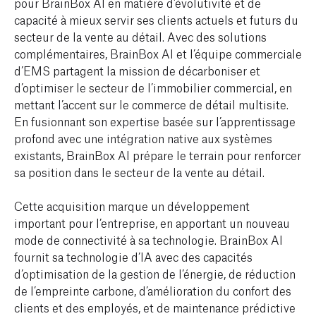
pour BrainBox AI en matière d’évolutivité et de
capacité à mieux servir ses clients actuels et futurs du
secteur de la vente au détail. Avec des solutions
complémentaires, BrainBox AI et l’équipe commerciale
d’EMS partagent la mission de décarboniser et
d’optimiser le secteur de l’immobilier commercial, en
mettant l’accent sur le commerce de détail multisite.
En fusionnant son expertise basée sur l’apprentissage
profond avec une intégration native aux systèmes
existants, BrainBox AI prépare le terrain pour renforcer
sa position dans le secteur de la vente au détail.
Cette acquisition marque un développement
important pour l’entreprise, en apportant un nouveau
mode de connectivité à sa technologie. BrainBox AI
fournit sa technologie d’IA avec des capacités
d’optimisation de la gestion de l’énergie, de réduction
de l’empreinte carbone, d’amélioration du confort des
clients et des employés, et de maintenance prédictive