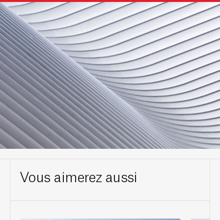
Vous aimerez aussi