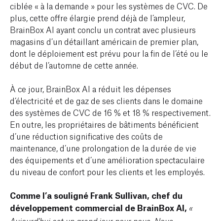
ciblée « à la demande » pour les systèmes de CVC. De
plus, cette offre élargie prend déjà de l’ampleur,
BrainBox AI ayant conclu un contrat avec plusieurs
magasins d’un détaillant américain de premier plan,
dont le déploiement est prévu pour la fin de l’été ou le
début de l’automne de cette année.
À ce jour, BrainBox AI a réduit les dépenses
d’électricité et de gaz de ses clients dans le domaine
des systèmes de CVC de 16 % et 18 % respectivement.
En outre, les propriétaires de bâtiments bénéficient
d’une réduction significative des coûts de
maintenance, d’une prolongation de la durée de vie
des équipements et d’une amélioration spectaculaire
du niveau de confort pour les clients et les employés.
Comme l’a souligné Frank Sullivan, chef du
développement commercial de BrainBox AI,
«