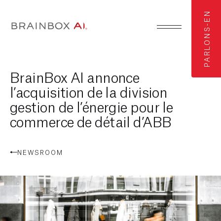
PARLONS-EN
BrainBox AI annonce
l’acquisition de la division
gestion de l’énergie pour le
commerce de détail d’ABB
NEWSROOM