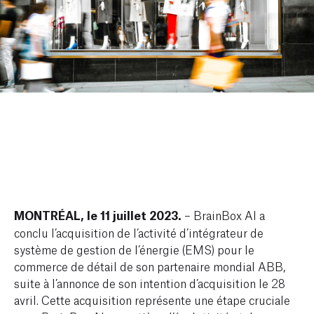
MONTRÉAL, le 11 juillet 2023.
– BrainBox AI a
conclu l’acquisition de l’activité d’intégrateur de
système de gestion de l’énergie (EMS) pour le
commerce de détail de son partenaire mondial ABB,
suite à l’annonce de son intention d’acquisition le 28
avril. Cette acquisition représente une étape cruciale