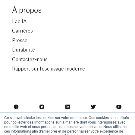
À propos
Lab IA
Carrières
Presse
Durabilité
Contactez-nous
Rapport sur l’esclavage moderne
Ce site web stocke les cookies sur votre ordinateur. Ces cookies sont utilisés
pour collecter des informations sur la manière dont vous interagissez avec
Termes d'utilisation
Politique de confidentialité
notre site web et nous permettent de nous souvenir de vous. Nous utilisons
ces informations afin d'améliorer et de personnaliser votre expérience de