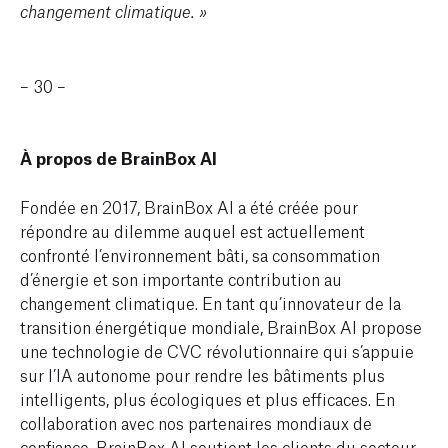
changement climatique. »
– 30 –
À propos de BrainBox AI
Fondée en 2017, BrainBox AI a été créée pour
répondre au dilemme auquel est actuellement
confronté l’environnement bâti, sa consommation
d’énergie et son importante contribution au
changement climatique. En tant qu’innovateur de la
transition énergétique mondiale, BrainBox AI propose
une technologie de CVC révolutionnaire qui s’appuie
sur l’IA autonome pour rendre les bâtiments plus
intelligents, plus écologiques et plus efficaces. En
collaboration avec nos partenaires mondiaux de
confiance, BrainBox AI soutient les clients du secteur