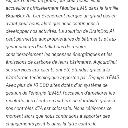
Aujourd’hui est un grand jour pour nous. Nous
accueillons officiellement l’équipe EMS dans la famille
BrainBox AI. Cet événement marque un grand pas en
avant pour nous, alors que nous continuons à
développer nos activités. La solution de BrainBox AI
peut permettre aux propriétaires de bâtiments et aux
gestionnaires d’installations de réduire
considérablement les dépenses énergétiques et les
émissions de carbone de leurs bâtiments. Aujourd’hui,
ses services aux clients ont été étendus grâce à la
plateforme technologique apportée par l’équipe d’EMS.
Avec plus de 10 000 sites dotés d’un système de
gestion de l’énergie (EMS), l’occasion d’améliorer les
résultats des clients en matière de durabilité grâce à
nos contrôles d’IA est colossale. Nous célébrons ce
moment alors que nous continuons à apporter des
changements positifs dans la lutte contre le