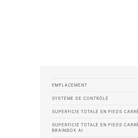
EMPLACEMENT
SYSTÈME DE CONTRÔLE
SUPERFICIE TOTALE EN PIEDS CARR
SUPERFICIE TOTALE EN PIEDS CAR
BRAINBOX AI