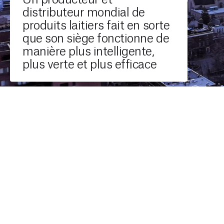
distributeur mondial de
produits laitiers fait en sorte
que son siège fonctionne de
manière plus intelligente,
plus verte et plus efficace