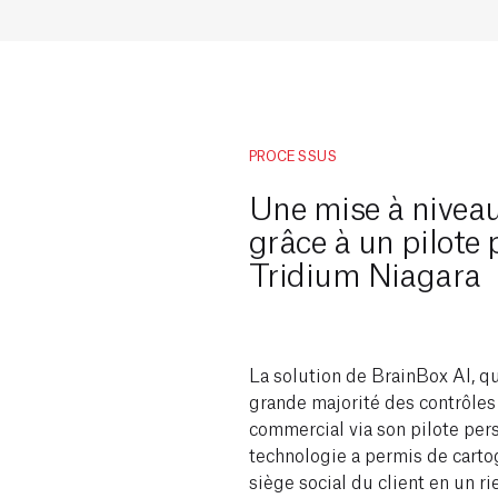
PROCESSUS
Une mise à niveau
grâce à un pilote
Tridium Niagara
La solution de BrainBox AI, qu
grande majorité des contrôles
commercial via son pilote per
technologie a permis de carto
siège social du client en un r