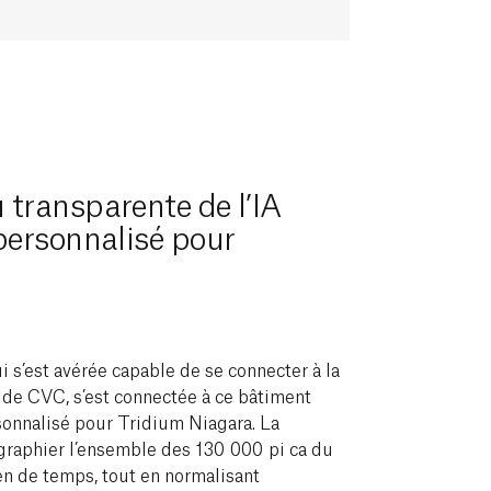
 transparente de l’IA
 personnalisé pour
i s’est avérée capable de se connecter à la
 de CVC, s’est connectée à ce bâtiment
sonnalisé pour Tridium Niagara. La
graphier l’ensemble des 130 000 pi ca du
ien de temps, tout en normalisant