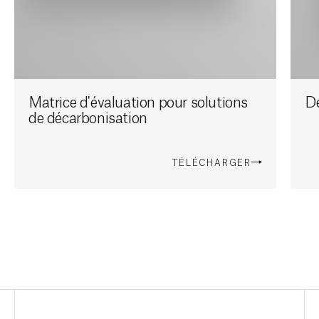
Matrice d'évaluation pour solutions
De
de décarbonisation
TÉLÉCHARGER