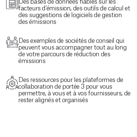
Des bases de données fiables sur les
facteurs d’émission, des outils de calcul et
des suggestions de logiciels de gestion
des émissions
Des exemples de sociétés de conseil qui
peuvent vous accompagner tout au long
de votre parcours de réduction des
émissions
Des ressources pour les plateformes de
collaboration de portée 3 pour vous
permettre, à vous et à vos fournisseurs, de
rester alignés et organisés