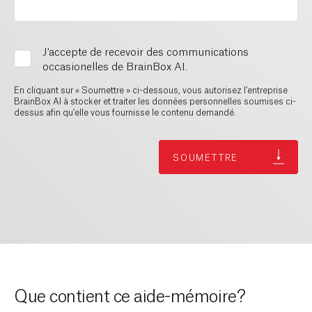
J'accepte de recevoir des communications
occasionelles de BrainBox AI.
En cliquant sur « Soumettre » ci-dessous, vous autorisez l’entreprise
BrainBox AI à stocker et traiter les données personnelles soumises ci-
dessus afin qu’elle vous fournisse le contenu demandé.
Que contient ce aide-mémoire?