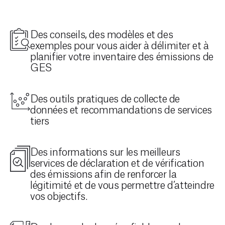
Des conseils, des modèles et des
exemples pour vous aider à délimiter et à
planifier votre inventaire des émissions de
GES
Des outils pratiques de collecte de
données et recommandations de services
tiers
Des informations sur les meilleurs
services de déclaration et de vérification
des émissions afin de renforcer la
légitimité et de vous permettre d’atteindre
vos objectifs.