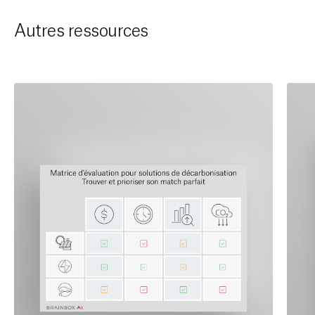
Autres ressources