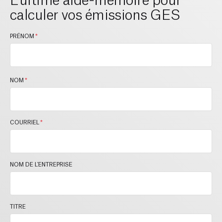
calculer vos émissions GES
PRÉNOM
*
NOM
*
COURRIEL
*
NOM DE L'ENTREPRISE
TITRE