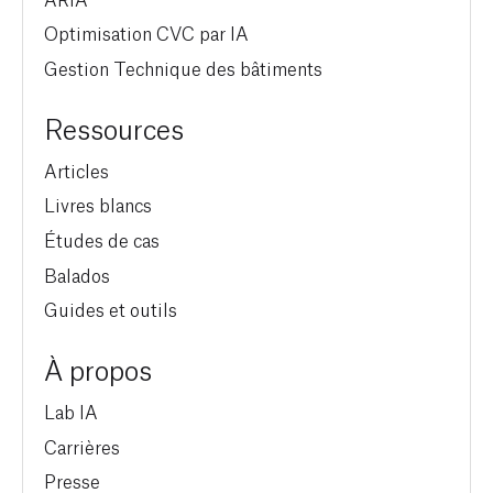
Optimisation CVC par IA
Gestion Technique des bâtiments
Ressources
Articles
Livres blancs
Études de cas
Balados
Guides et outils
À propos
Lab IA
Carrières
Presse