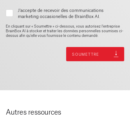
J'accepte de recevoir des communications
marketing occasionelles de BrainBox AI.
En cliquant sur « Soumettre » ci-dessous, vous autorisez l’entreprise
BrainBox AI à stocker et traiter les données personnelles soumises ci-
dessus afin qu’elle vous fournisse le contenu demandé.
Autres ressources