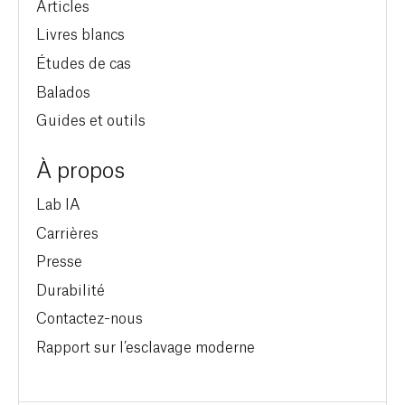
Articles
Livres blancs
Études de cas
Balados
Guides et outils
À propos
Lab IA
Carrières
Presse
Durabilité
Contactez-nous
Rapport sur l’esclavage moderne