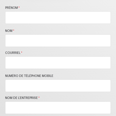
PRÉNOM
*
NOM
*
COURRIEL
*
NUMÉRO DE TÉLÉPHONE MOBILE
NOM DE L'ENTREPRISE
*